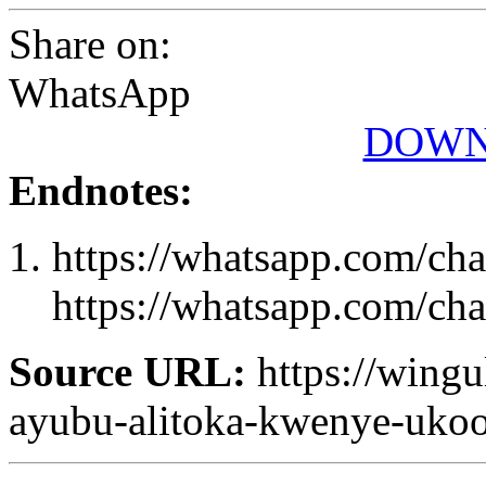
Share on:
WhatsApp
DOWN
Endnotes:
https://whatsapp.com/
https://whatsapp.com/
Source URL:
https://wingu
ayubu-alitoka-kwenye-ukoo