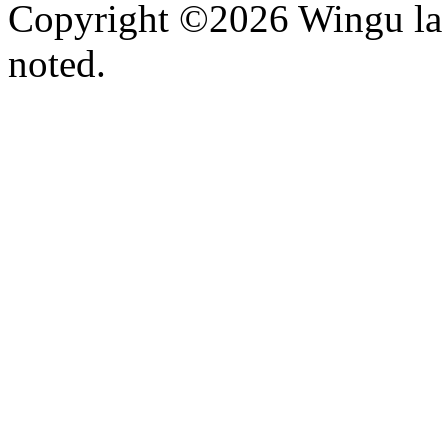
Copyright ©2026 Wingu la 
noted.