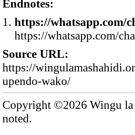
Endnotes:
https://whatsapp.co
https://whatsapp.com/
Source URL:
https://wingulamashahidi.
upendo-wako/
Copyright ©2026 Wingu la 
noted.