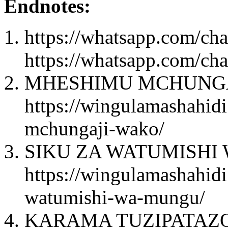
Endnotes:
https://whatsapp.com/
https://whatsapp.com/
MHESHIMU MCHUNGA
https://wingulamashahid
mchungaji-wako/
SIKU ZA WATUMISHI
https://wingulamashahidi
watumishi-wa-mungu/
KARAMA TUZIPATAZ