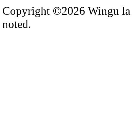
Copyright ©2026 Wingu la 
noted.