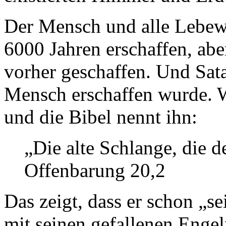
Der Mensch und alle Lebew
6000 Jahren erschaffen, ab
vorher geschaffen. Und Satan
Mensch erschaffen wurde. W
und die Bibel nennt ihn:
„Die alte Schlange, die d
Offenbarung 20,2
Das zeigt, dass er schon „se
mit seinen gefallenen Enge