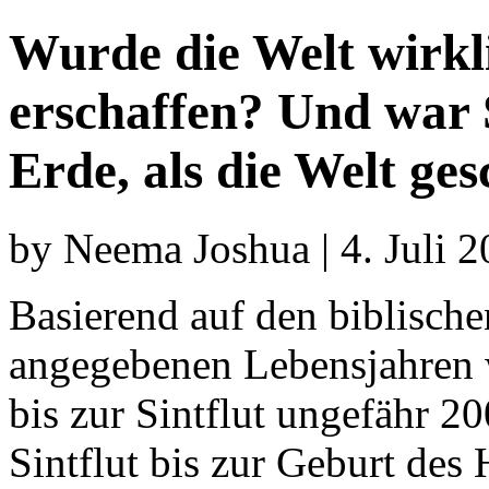
Wurde die Welt wirkl
erschaffen? Und war S
Erde, als die Welt ge
by Neema Joshua | 4. Juli 
Basierend auf den biblische
angegebenen Lebensjahren w
bis zur Sintflut ungefähr 2
Sintflut bis zur Geburt des