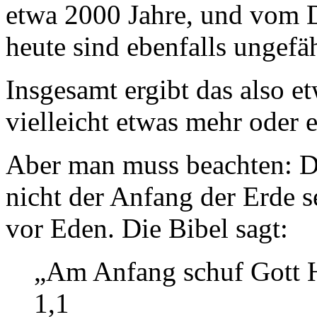
etwa 2000 Jahre, und vom D
heute sind ebenfalls ungefä
Insgesamt ergibt das also e
vielleicht etwas mehr oder 
Aber man muss beachten: D
nicht der Anfang der Erde se
vor Eden. Die Bibel sagt:
„Am Anfang schuf Gott 
1,1