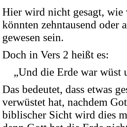
Hier wird nicht gesagt, wie
könnten zehntausend oder a
gewesen sein.
Doch in Vers 2 heißt es:
„Und die Erde war wüst 
Das bedeutet, dass etwas ge
verwüstet hat, nachdem Gott
biblischer Sicht wird dies 