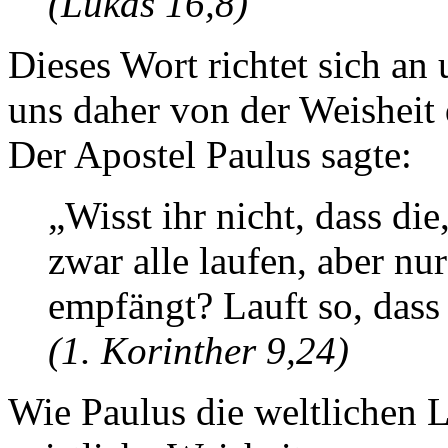
(Lukas 16,8)
Dieses Wort richtet sich an 
uns daher von der Weisheit 
Der Apostel Paulus sagte:
„Wisst ihr nicht, dass di
zwar alle laufen, aber nu
empfängt? Lauft so, dass 
(1. Korinther 9,24)
Wie Paulus die weltlichen L