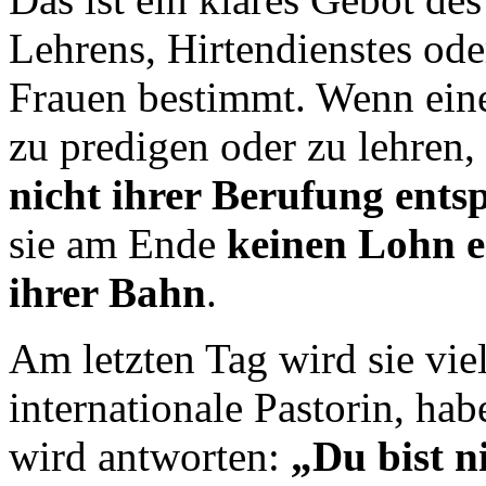
Lehrens, Hirtendienstes ode
Frauen bestimmt. Wenn eine
zu predigen oder zu lehren, 
nicht ihrer Berufung ents
sie am Ende
keinen Lohn e
ihrer Bahn
.
Am letzten Tag wird sie viel
internationale Pastorin, hab
wird antworten:
„Du bist n