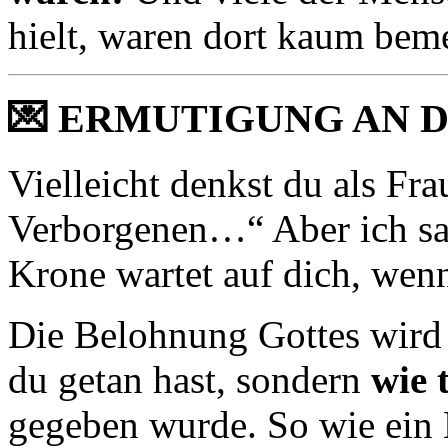
hielt, waren dort kaum bem
💌
ERMUTIGUNG AN D
Vielleicht denkst du als Fr
Verborgenen…“ Aber ich sa
Krone wartet auf dich, wenn
Die Belohnung Gottes wird
du getan hast, sondern
wie 
gegeben wurde. So wie ein 