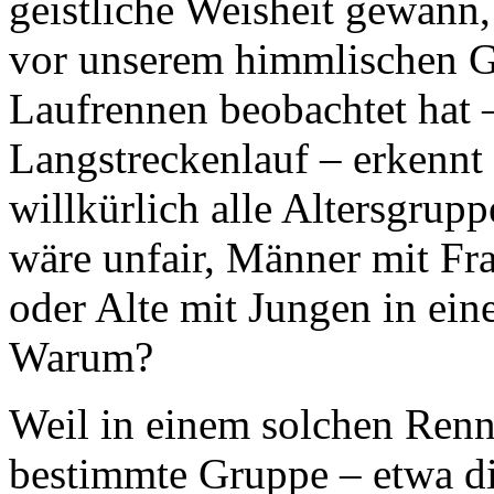
geistliche Weisheit gewann,
vor unserem himmlischen Go
Laufrennen beobachtet hat – 
Langstreckenlauf – erkennt 
willkürlich alle Altersgrup
wäre unfair, Männer mit Fr
oder Alte mit Jungen in ein
Warum?
Weil in einem solchen Renn
bestimmte Gruppe – etwa di