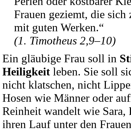
Perlen oder kostbarer Kl
Frauen geziemt, die sich
mit guten Werken.“
(1. Timotheus 2,9–10)
Ein gläubige Frau soll in
St
Heiligkeit
leben. Sie soll s
nicht klatschen, nicht Lippe
Hosen wie Männer oder auf
Reinheit wandelt wie Sara,
ihren Lauf unter den Frauen