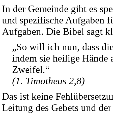
In der Gemeinde gibt es sp
und spezifische Aufgaben 
Aufgaben. Die Bibel sagt kl
„So will ich nun, dass di
indem sie heilige Hände
Zweifel.“
(1. Timotheus 2,8)
Das ist keine Fehlübersetzu
Leitung des Gebets und der