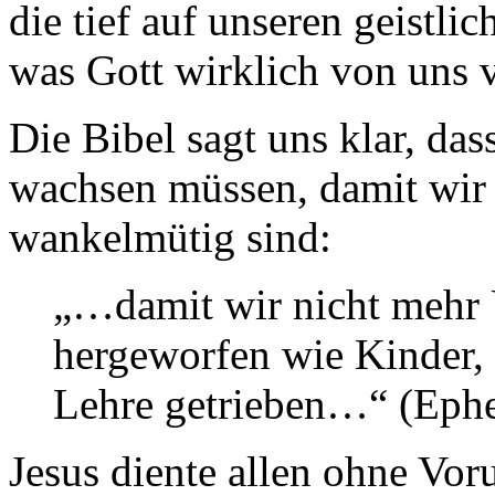
die tief auf unseren geistli
was Gott wirklich von uns v
Die Bibel sagt uns klar, da
wachsen müssen, damit wir n
wankelmütig sind:
„…damit wir nicht mehr 
hergeworfen wie Kinder,
Lehre getrieben…“ (Ephe
Jesus diente allen ohne Voru