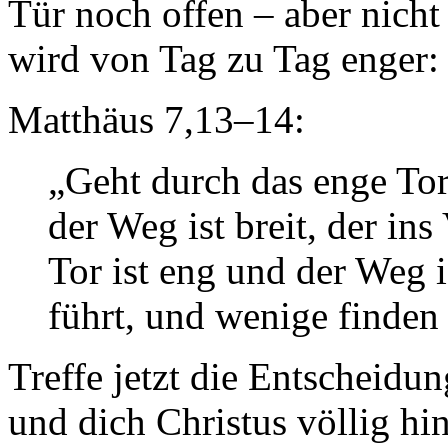
Tür noch offen – aber nicht
wird von Tag zu Tag enger:
Matthäus 7,13–14:
„Geht durch das enge Tor
der Weg ist breit, der in
Tor ist eng und der Weg 
führt, und wenige finden 
Treffe jetzt die Entscheid
und dich Christus völlig hi