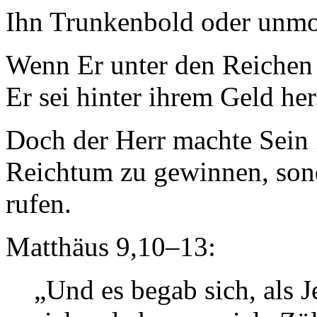
Ihn Trunkenbold oder unmo
Wenn Er unter den Reichen
Er sei hinter ihrem Geld her
Doch der Herr machte Sein 
Reichtum zu gewinnen, so
rufen.
Matthäus 9,10–13:
„Und es begab sich, als J