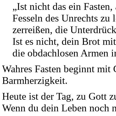
„Ist nicht das ein Fasten
Fesseln des Unrechts zu l
zerreißen, die Unterdrüc
Ist es nicht, dein Brot m
die obdachlosen Armen 
Wahres Fasten beginnt mit
Barmherzigkeit.
Heute ist der Tag, zu Gott 
Wenn du dein Leben noch nic