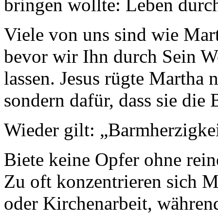
bringen wollte: Leben durc
Viele von uns sind wie Mart
bevor wir Ihn durch Sein 
lassen. Jesus rügte Martha 
sondern dafür, dass sie die 
Wieder gilt: „Barmherzigkeit
Biete keine Opfer ohne rein
Zu oft konzentrieren sich 
oder Kirchenarbeit, währen