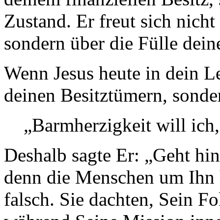
Zustand. Er freut sich nich
sondern über die Fülle dein
Wenn Jesus heute in dein L
deinen Besitztümern, sonder
„Barmherzigkeit will ich,
Deshalb sagte Er: „Geht hin
denn die Menschen um Ihn 
falsch. Sie dachten, Sein Fo