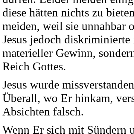
diese hätten nichts zu biet
meiden, weil sie unnahbar o
Jesus jedoch diskriminierte 
materieller Gewinn, sondern
Reich Gottes.
Jesus wurde missverstanden
Überall, wo Er hinkam, ver
Absichten falsch.
Wenn Er sich mit Sündern 