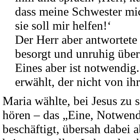
dass meine Schwester mich
sie soll mir helfen!‘
Der Herr aber antwortete 
besorgt und unruhig über 
Eines aber ist notwendig.
erwählt, der nicht von i
Maria wählte, bei Jesus zu 
hören – das „Eine, Notwend
beschäftigt, übersah dabei a