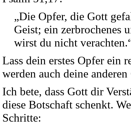
„Die Opfer, die Gott gefa
Geist; ein zerbrochenes u
wirst du nicht verachten.
Lass dein erstes Opfer ein 
werden auch deine anderen 
Ich bete, dass Gott dir Ve
diese Botschaft schenkt. We
Schritte: