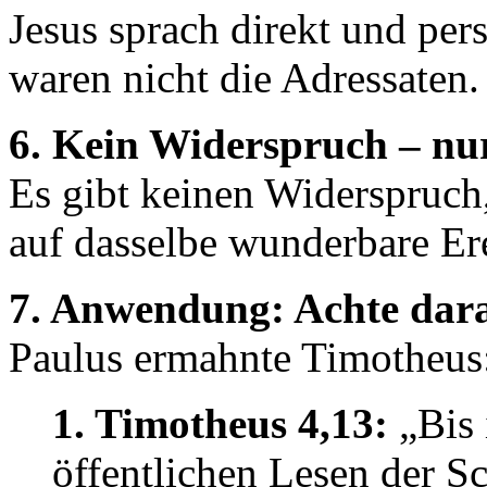
Jesus sprach direkt und per
waren nicht die Adressaten.
6. Kein Widerspruch – nur
Es gibt keinen Widerspruch
auf dasselbe wunderbare Er
7. Anwendung: Achte dara
Paulus ermahnte Timotheus
1. Timotheus 4,13:
„Bis 
öffentlichen Lesen der S