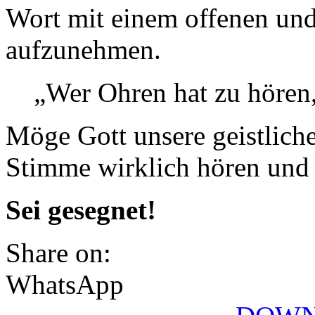
Wort mit einem offenen un
aufzunehmen.
„Wer Ohren hat zu hören,
Möge Gott unsere geistlich
Stimme wirklich hören und 
Sei gesegnet!
Share on:
WhatsApp