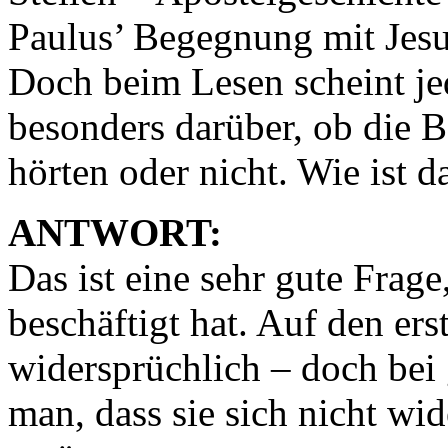
Paulus’ Begegnung mit Jes
Doch beim Lesen scheint jed
besonders darüber, ob die B
hörten oder nicht. Wie ist d
ANTWORT:
Das ist eine sehr gute Frage
beschäftigt hat. Auf den ers
widersprüchlich – doch bei
man, dass sie sich nicht wi