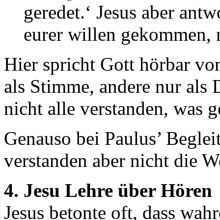
geredet.‘ Jesus aber antw
eurer willen gekommen, 
Hier spricht Gott hörbar v
als Stimme, andere nur als 
nicht alle verstanden, was 
Genauso bei Paulus’ Begleit
verstanden aber nicht die Wo
4. Jesu Lehre über Hören
Jesus betonte oft, dass wah