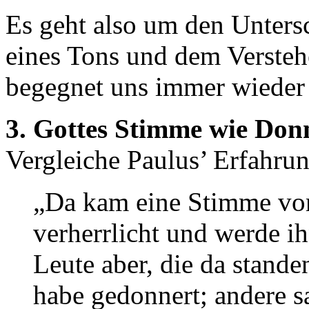
Es geht also um den Unters
eines Tons und dem Verstehe
begegnet uns immer wieder 
3. Gottes Stimme wie Don
Vergleiche Paulus’ Erfahru
„Da kam eine Stimme vo
verherrlicht und werde ih
Leute aber, die da stande
habe gedonnert; andere s