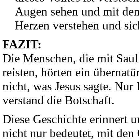
Augen sehen und mit de
Herzen verstehen und sich
FAZIT:
Die Menschen, die mit Sau
reisten, hörten ein übernat
nicht, was Jesus sagte. Nur 
verstand die Botschaft.
Diese Geschichte erinnert u
nicht nur bedeutet, mit den