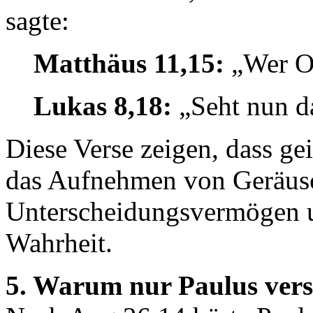
sagte:
Matthäus 11,15:
„Wer Oh
Lukas 8,18:
„Seht nun da
Diese Verse zeigen, dass gei
das Aufnehmen von Geräusc
Unterscheidungsvermögen 
Wahrheit.
5. Warum nur Paulus ver