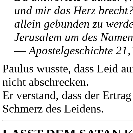
und mir das Herz brecht? 
allein gebunden zu werde
Jerusalem um des Namens
—
Apostelgeschichte 21
Paulus wusste, dass Leid auf
nicht abschrecken.
Er verstand, dass der Ertrag
Schmerz des Leidens.