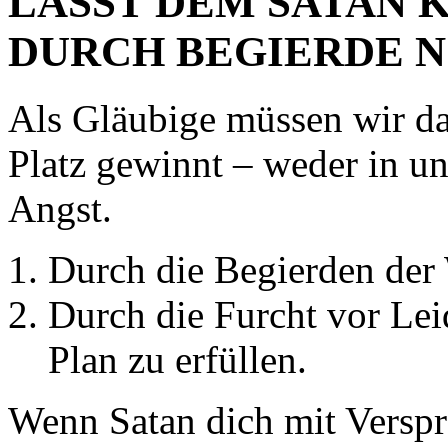
LASST DEM SATAN 
DURCH BEGIERDE 
Als Gläubige müssen wir da
Platz gewinnt – weder in un
Angst.
Durch die Begierden der 
Durch die Furcht vor Lei
Plan zu erfüllen.
Wenn Satan dich mit Verspr