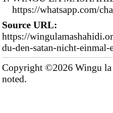
https://whatsapp.com/
Source URL:
https://wingulamashahidi.o
du-den-satan-nicht-einmal-
Copyright ©2026 Wingu la 
noted.