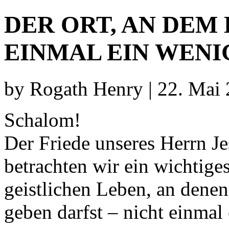
DER ORT, AN DEM
EINMAL EIN WENI
by Rogath Henry | 22. Mai
Schalom!
Der Friede unseres Herrn Jes
betrachten wir ein wichtige
geistlichen Leben, an den
geben darfst – nicht einmal