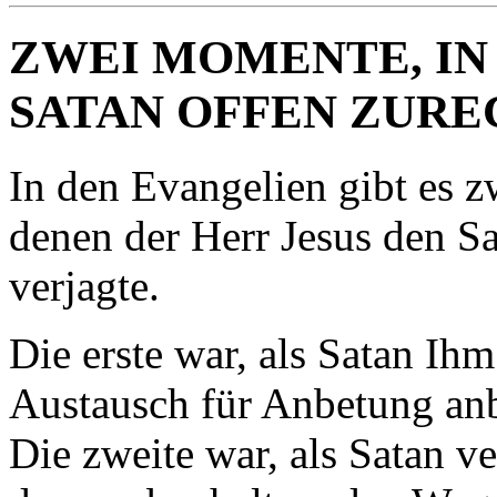
ZWEI MOMENTE, IN
SATAN OFFEN ZUR
In den Evangelien gibt es z
denen der Herr Jesus den Sa
verjagte.
Die erste war, als Satan Ihm
Austausch für Anbetung an
Die zweite war, als Satan v