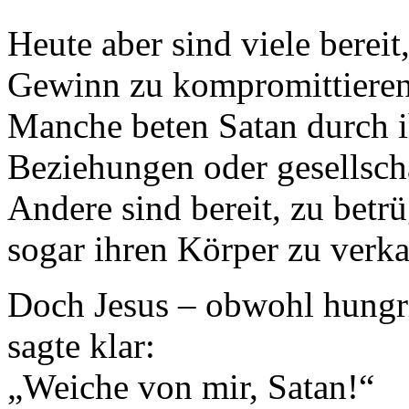
Heute aber sind viele bereit
Gewinn zu kompromittieren
Manche beten Satan durch i
Beziehungen oder gesellscha
Andere sind bereit, zu betr
sogar ihren Körper zu verka
Doch Jesus – obwohl hungri
sagte klar:
„Weiche von mir, Satan!“