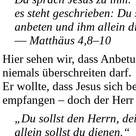
es steht geschrieben: Du 
anbeten und ihm allein d
—
Matthäus 4,8–10
Hier sehen wir, dass Anbetu
niemals überschreiten darf.
Er wollte, dass Jesus sich 
empfangen – doch der Herr 
„Du sollst den Herrn, de
allein sollst du dienen.“