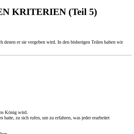
KRITERIEN (Teil 5)
 denen er sie vergeben wird. In den bisherigen Teilen haben wir
uns König wird.
atte, zu sich rufen, um zu erfahren, was jeder erarbeitet
aben.