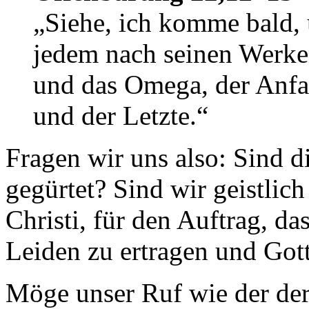
„Siehe, ich komme bald, 
jedem nach seinen Werke
und das Omega, der Anfa
und der Letzte.“
Fragen wir uns also: Sind d
gegürtet? Sind wir geistlich
Christi, für den Auftrag, d
Leiden zu ertragen und Got
Möge unser Ruf wie der der