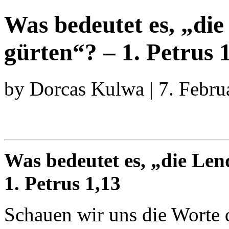
Was bedeutet es, „die
gürten“? – 1. Petrus 1
by Dorcas Kulwa | 7. Febru
Was bedeutet es, „die Len
1. Petrus 1,13
Schauen wir uns die Worte d