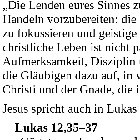
„Die Lenden eures Sinnes zu
Handeln vorzubereiten: die
zu fokussieren und geistig
christliche Leben ist nicht p
Aufmerksamkeit, Disziplin u
die Gläubigen dazu auf, in 
Christi und der Gnade, die 
Jesus spricht auch in Lukas
Lukas 12,35–37