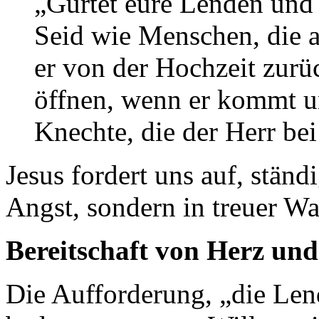
„Gürtet eure Lenden und
Seid wie Menschen, die a
er von der Hochzeit zurü
öffnen, wenn er kommt un
Knechte, die der Herr bei
Jesus fordert uns auf, ständi
Angst, sondern in treuer W
Bereitschaft von Herz und
Die Aufforderung, „die Len