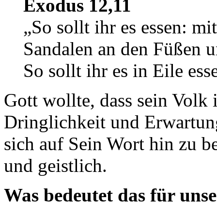
Exodus 12,11
„So sollt ihr es essen: mi
Sandalen an den Füßen u
So sollt ihr es in Eile e
Gott wollte, dass sein Volk
Dringlichkeit und Erwartung 
sich auf Sein Wort hin zu b
und geistlich.
Was bedeutet das für unse