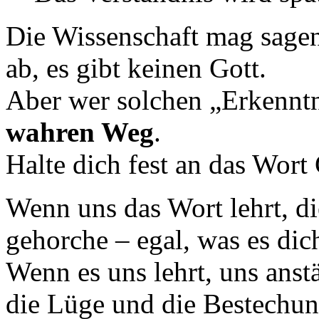
Die Wissenschaft mag sage
ab, es gibt keinen Gott.
Aber wer solchen „Erkenntn
wahren Weg
.
Halte dich fest an das Wort 
Wenn uns das Wort lehrt, di
gehorche – egal, was es dich
Wenn es uns lehrt, uns anst
die Lüge und die Bestechun