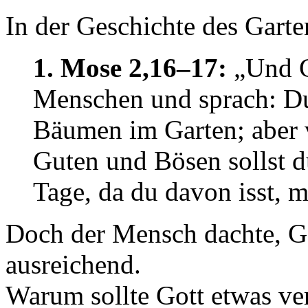
In der Geschichte des Garte
1. Mose 2,16–17:
„Und G
Menschen und sprach: Du 
Bäumen im Garten; aber
Guten und Bösen sollst d
Tage, da du davon isst, m
Doch der Mensch dachte, Go
ausreichend.
Warum sollte Gott etwas ver