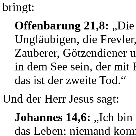
bringt:
Offenbarung 21,8:
„Die 
Ungläubigen, die Frevler
Zauberer, Götzendiener u
in dem See sein, der mit
das ist der zweite Tod.“
Und der Herr Jesus sagt:
Johannes 14,6:
„Ich bin
das Leben; niemand kom