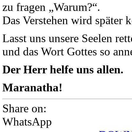
zu fragen „Warum?“.
Das Verstehen wird später
Lasst uns unsere Seelen rett
und das Wort Gottes so anne
Der Herr helfe uns allen.
Maranatha!
Share on:
WhatsApp