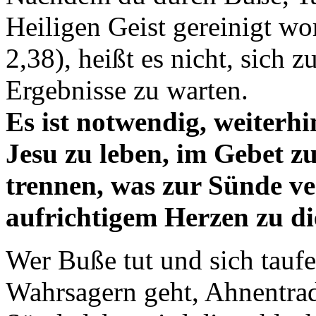
Heiligen Geist gereinigt wo
2,38), heißt es nicht, sich 
Ergebnisse zu warten.
Es ist notwendig, weiterh
Jesu zu leben, im Gebet zu
trennen, was zur Sünde v
aufrichtigem Herzen zu di
Wer Buße tut und sich taufe
Wahrsagern geht, Ahnentradi