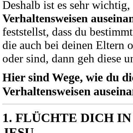
Deshalb ist es sehr wichtig,
Verhaltensweisen auseina
feststellst, dass du bestimm
die auch bei deinen Eltern 
oder sind, dann geh diese u
Hier sind Wege, wie du di
Verhaltensweisen auseina
1. FLÜCHTE DICH I
JESU