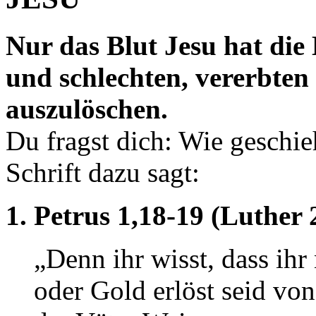
Nur das Blut Jesu hat die
und schlechten, vererbten
auszulöschen.
Du fragst dich: Wie geschie
Schrift dazu sagt:
1. Petrus 1,18-19 (Luther 
„Denn ihr wisst, dass ihr
oder Gold erlöst seid vo