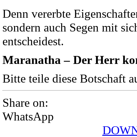
Denn vererbte Eigenschafte
sondern auch Segen mit sic
entscheidest.
Maranatha – Der Herr k
Bitte teile diese Botschaft 
Share on:
WhatsApp
DOWN