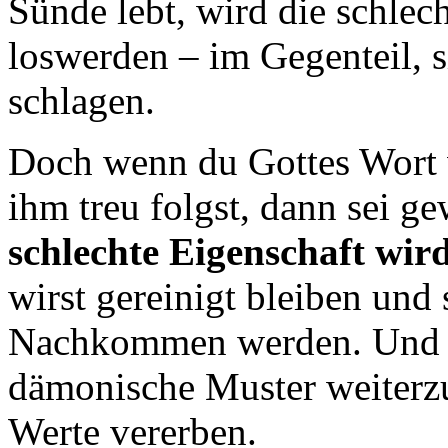
Sünde lebt, wird die schlec
loswerden – im Gegenteil, s
schlagen.
Doch wenn du Gottes Wort 
ihm treu folgst, dann sei g
schlechte Eigenschaft wird
wirst gereinigt bleiben und
Nachkommen werden. Und a
dämonische Muster weiterzu
Werte vererben.