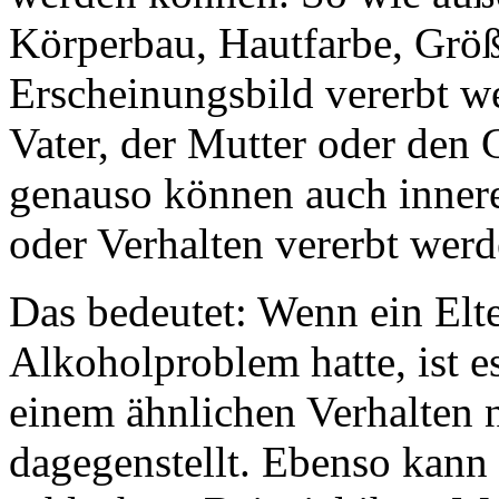
Körperbau, Hautfarbe, Größ
Erscheinungsbild vererbt w
Vater, der Mutter oder den 
genauso können auch innere
oder Verhalten vererbt werd
Das bedeutet: Wenn ein Elte
Alkoholproblem hatte, ist e
einem ähnlichen Verhalten n
dagegenstellt. Ebenso kann 