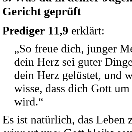
Gericht geprüft
Prediger 11,9
erklärt:
„So freue dich, junger M
dein Herz sei guter Dinge
dein Herz gelüstet, und w
wisse, dass dich Gott um 
wird.“
Es ist natürlich, das Leben