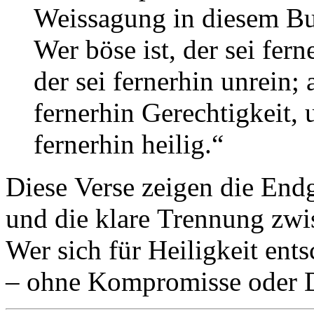
Weissagung in diesem Buc
Wer böse ist, der sei fern
der sei fernerhin unrein; 
fernerhin Gerechtigkeit, u
fernerhin heilig.“
Diese Verse zeigen die Endg
und die klare Trennung zwi
Wer sich für Heiligkeit ent
– ohne Kompromisse oder 