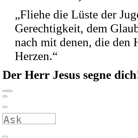
„Fliehe die Lüste der Jug
Gerechtigkeit, dem Glaub
nach mit denen, die den 
Herzen.“
Der Herr Jesus segne dich