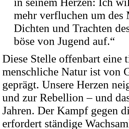
in seinem Herzen: Ich wi
mehr verfluchen um des 
Dichten und Trachten des
böse von Jugend auf.“
Diese Stelle offenbart eine 
menschliche Natur ist von 
geprägt. Unsere Herzen ne
und zur Rebellion – und da
Jahren. Der Kampf gegen di
erfordert ständige Wachsam