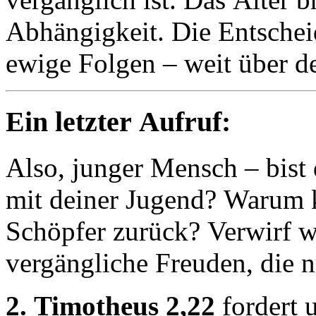
Abhängigkeit. Die Entscheidu
ewige Folgen – weit über de
Ein letzter Aufruf:
Also, junger Mensch – bist
mit deiner Jugend? Warum k
Schöpfer zurück? Verwirf w
vergängliche Freuden, die 
2. Timotheus 2,22
fordert u