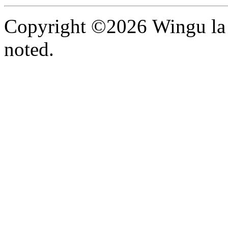
Copyright ©2026 Wingu la 
noted.