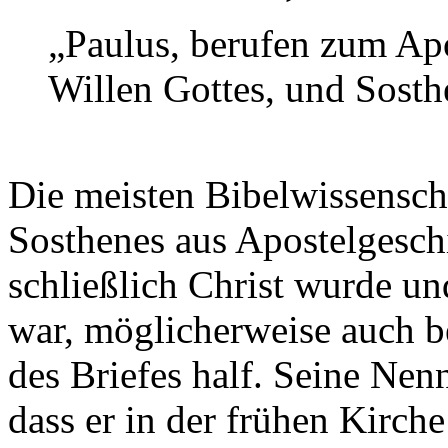
„Paulus, berufen zum Apo
Willen Gottes, und Sosth
Die meisten Bibelwissenscha
Sosthenes aus Apostelgeschi
schließlich Christ wurde un
war, möglicherweise auch b
des Briefes half. Seine Nen
dass er in der frühen Kirche