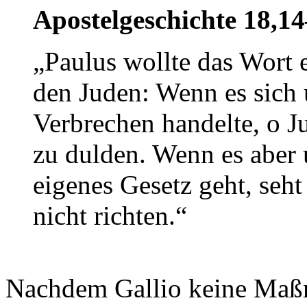
Apostelgeschichte 18,1
„Paulus wollte das Wort e
den Juden: Wenn es sich
Verbrechen handelte, o J
zu dulden. Wenn es aber
eigenes Gesetz geht, seht 
nicht richten.“
Nachdem Gallio keine Maßn