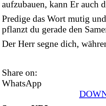
aufzubauen, kann Er auch d
Predige das Wort mutig und 
pflanzt du gerade den Same
Der Herr segne dich, währe
Share on:
WhatsApp
DOWN