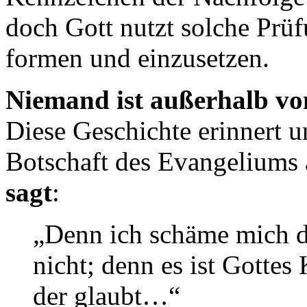
doch Gott nutzt solche Prü
formen und einzusetzen.
Niemand ist außerhalb vo
Diese Geschichte erinnert 
Botschaft des Evangeliums
sagt
:
„Denn ich schäme mich d
nicht; denn es ist Gottes 
der glaubt…“