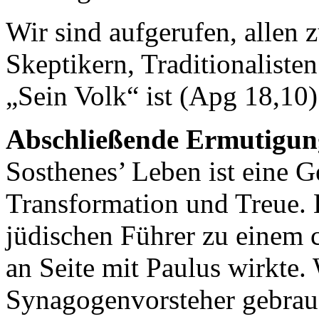
Wir sind aufgerufen, allen 
Skeptikern, Traditionaliste
„Sein Volk“ ist (Apg 18,10)
Abschließende Ermutigun
Sosthenes’ Leben ist eine 
Transformation und Treue.
jüdischen Führer zu einem c
an Seite mit Paulus wirkte.
Synagogenvorsteher gebrau