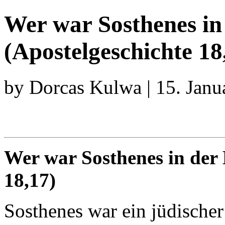
Wer war Sosthenes in
(Apostelgeschichte 18
by Dorcas Kulwa | 15. Janu
Wer war Sosthenes in der 
18,17)
Sosthenes war ein jüdische