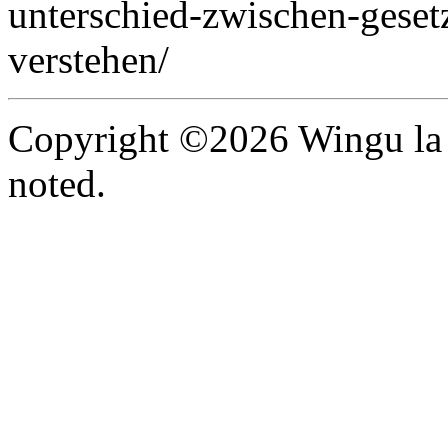
unterschied-zwischen-gesetz
verstehen/
Copyright ©2026 Wingu la 
noted.