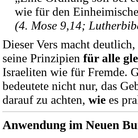
wie für den Einheimische
(4. Mose 9,14; Lutherbib
Dieser Vers macht deutlich,
seine Prinzipien
für alle g
Israeliten wie für Fremde.
bedeutete nicht nur, das Ge
darauf zu achten,
wie
es pra
Anwendung im Neuen Bun