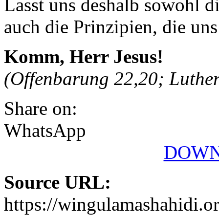
Lasst uns deshalb sowohl di
auch die Prinzipien, die uns
Komm, Herr Jesus!
(Offenbarung 22,20; Luther
Share on:
WhatsApp
DOWN
Source URL:
https://wingulamashahidi.o