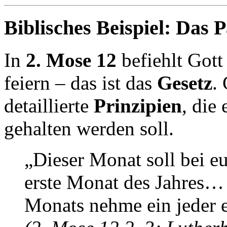
Biblisches Beispiel: Das 
In
2. Mose 12
befiehlt Gott 
feiern – das ist das
Gesetz
.
detaillierte
Prinzipien
, die
gehalten werden soll.
„Dieser Monat soll bei eu
erste Monat des Jahres…
Monats nehme ein jeder 