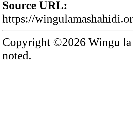
Source URL:
https://wingulamashahidi.o
Copyright ©2026 Wingu la 
noted.