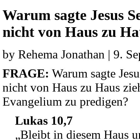
Warum sagte Jesus Sei
nicht von Haus zu Ha
by Rehema Jonathan | 9. S
FRAGE:
Warum sagte Jesus
nicht von Haus zu Haus zieh
Evangelium zu predigen?
Lukas 10,7
„Bleibt in diesem Haus u