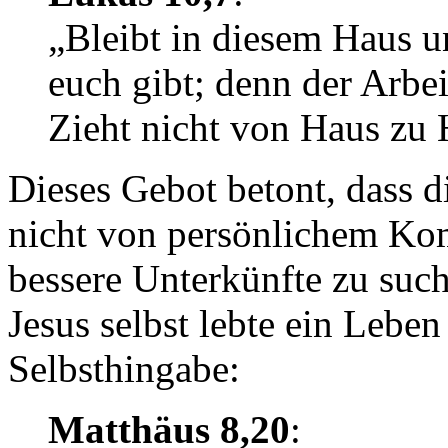
„Bleibt in diesem Haus u
euch gibt; denn der Arbei
Zieht nicht von Haus zu 
Dieses Gebot betont, dass d
nicht von persönlichem Kom
bessere Unterkünfte zu such
Jesus selbst lebte ein Leben
Selbsthingabe:
Matthäus 8,20
: