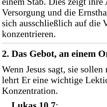
einem Stab. Dies zeigt ihre
Versorgung und die Ernsthaf
sich ausschließlich auf die
konzentrieren.
2. Das Gebot, an einem Or
Wenn Jesus sagt, sie sollen
lehrt Er eine wichtige Lekt
Konzentration.
Lukas 10,7
: