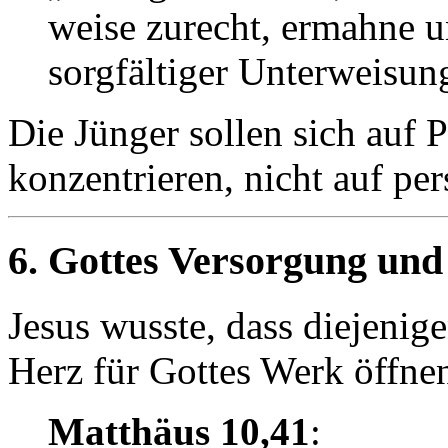
weise zurecht, ermahne 
sorgfältiger Unterweisun
Die Jünger sollen sich auf 
konzentrieren, nicht auf pe
6. Gottes Versorgung und
Jesus wusste, dass diejenige
Herz für Gottes Werk öffne
Matthäus 10,41
: