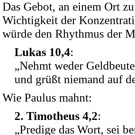
Das Gebot, an einem Ort zu 
Wichtigkeit der Konzentrat
würde den Rhythmus der Mi
Lukas 10,4
:
„Nehmt weder Geldbeute
und grüßt niemand auf 
Wie Paulus mahnt:
2. Timotheus 4,2
:
„Predige das Wort, sei be