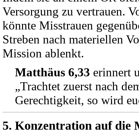
Versorgung zu vertrauen. V
könnte Misstrauen gegenüb
Streben nach materiellen Vo
Mission ablenkt.
Matthäus 6,33
erinnert 
„Trachtet zuerst nach de
Gerechtigkeit, so wird eu
5. Konzentration auf die 