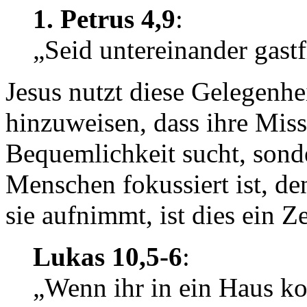
1. Petrus 4,9
:
„Seid untereinander gast
Jesus nutzt diese Gelegenhe
hinzuweisen, dass ihre Mis
Bequemlichkeit sucht, sond
Menschen fokussiert ist, d
sie aufnimmt, ist dies ein 
Lukas 10,5-6
:
„Wenn ihr in ein Haus ko