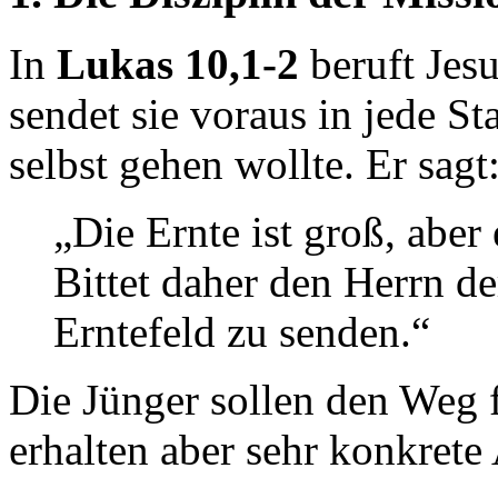
In
Lukas 10,1-2
beruft Jes
sendet sie voraus in jede S
selbst gehen wollte. Er sagt
„Die Ernte ist groß, aber
Bittet daher den Herrn de
Erntefeld zu senden.“
Die Jünger sollen den Weg 
erhalten aber sehr konkret