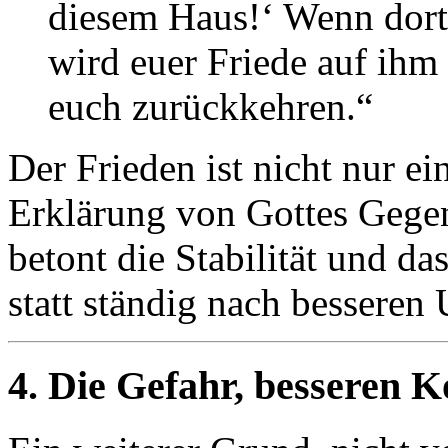
diesem Haus!‘ Wenn dort j
wird euer Friede auf ihm 
euch zurückkehren.“
Der Frieden ist nicht nur e
Erklärung von Gottes Gegen
betont die Stabilität und d
statt ständig nach besseren
4. Die Gefahr, besseren 