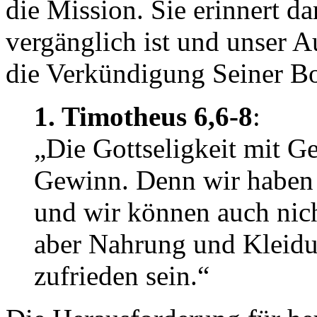
die Mission. Sie erinnert d
vergänglich ist und unser 
die Verkündigung Seiner Bot
1. Timotheus 6,6-8
:
„Die Gottseligkeit mit G
Gewinn. Denn wir haben n
und wir können auch nic
aber Nahrung und Kleidu
zufrieden sein.“