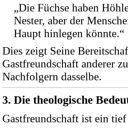
„Die Füchse haben Höhl
Nester, aber der Mensche
Haupt hinlegen könnte.“
Dies zeigt Seine Bereitschaf
Gastfreundschaft anderer zu
Nachfolgern dasselbe.
3. Die theologische Bede
Gastfreundschaft ist ein tie