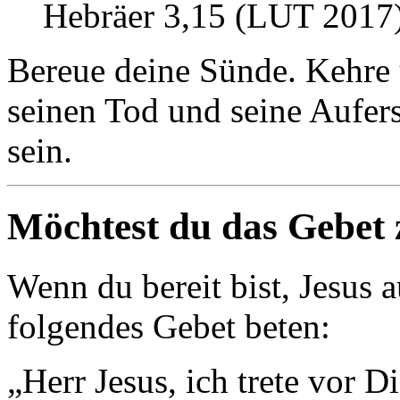
Hebräer 3,15 (LUT 2017
Bereue deine Sünde. Kehre 
seinen Tod und seine Aufers
sein.
Möchtest du das Gebet 
Wenn du bereit bist, Jesus
folgendes Gebet beten:
„Herr Jesus, ich trete vor D