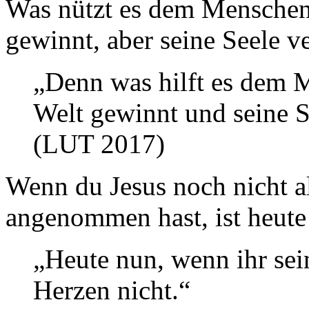
Was nützt es dem Menschen
gewinnt, aber seine Seele ve
„Denn was hilft es dem 
Welt gewinnt und seine 
(LUT 2017)
Wenn du Jesus noch nicht a
angenommen hast, ist heute
„Heute nun, wenn ihr sei
Herzen nicht.“