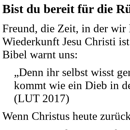
Bist du bereit für die 
Freund, die Zeit, in der wir
Wiederkunft Jesu Christi ist
Bibel warnt uns:
„Denn ihr selbst wisst ge
kommt wie ein Dieb in de
(LUT 2017)
Wenn Christus heute zurück