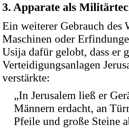
3. Apparate als Militärte
Ein weiterer Gebrauch des W
Maschinen oder Erfindunge
Usija dafür gelobt, dass er 
Verteidigungsanlagen Jerus
verstärkte:
„In Jerusalem ließ er Ger
Männern erdacht, an Tü
Pfeile und große Steine