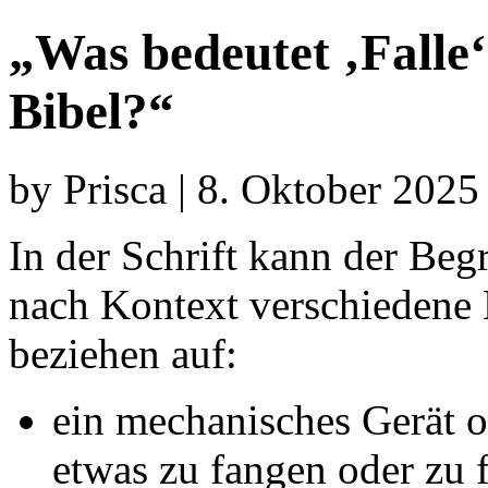
„Was bedeutet ‚Falle‘
Bibel?“
by Prisca | 8. Oktober 2025
In der Schrift kann der Begr
nach Kontext verschiedene 
beziehen auf:
ein mechanisches Gerät o
etwas zu fangen oder zu f