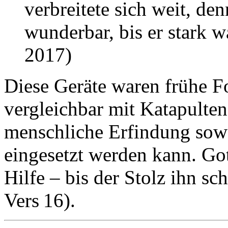
verbreitete sich weit, den
wunderbar, bis er stark 
2017)
Diese Geräte waren frühe 
vergleichbar mit Katapulten 
menschliche Erfindung sowo
eingesetzt werden kann. Got
Hilfe – bis der Stolz ihn sch
Vers 16).