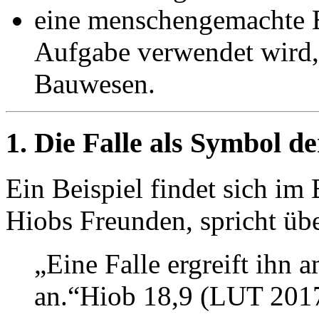
eine menschengemachte E
Aufgabe verwendet wird,
Bauwesen.
1. Die Falle als Symbol d
Ein Beispiel findet sich im
Hiobs Freunden, spricht übe
„Eine Falle ergreift ihn a
an.“Hiob 18,9 (LUT 201