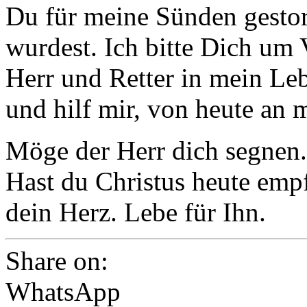
Du für meine Sünden gestor
wurdest. Ich bitte Dich um 
Herr und Retter in mein L
und hilf mir, von heute an 
Möge der Herr dich segnen.
Hast du Christus heute emp
dein Herz. Lebe für Ihn.
Share on:
WhatsApp