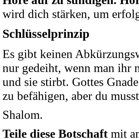
wird dich stärken, um erfolg
Schlüsselprinzip
Es gibt keinen Abkürzungsw
nur gedeiht, wenn man ihr n
und sie stirbt. Gottes Gnad
zu befähigen, aber du muss
Shalom.
Teile diese Botschaft
mit a