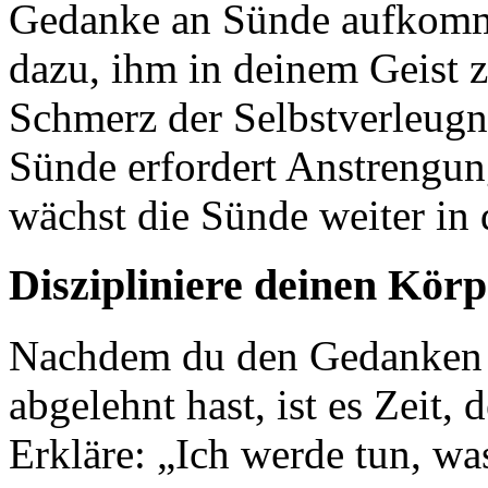
Gedanke an Sünde aufkommt,
dazu, ihm in deinem Geist 
Schmerz der Selbstverleug
Sünde erfordert Anstrengun
wächst die Sünde weiter in d
Diszipliniere deinen Körp
Nachdem du den Gedanken d
abgelehnt hast, ist es Zeit, 
Erkläre: „Ich werde tun, wa