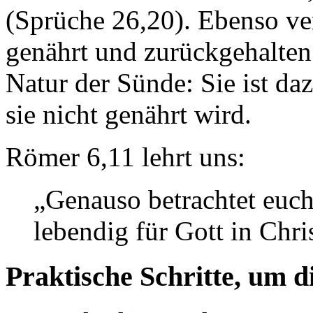
(Sprüche 26,20). Ebenso ver
genährt und zurückgehalten 
Natur der Sünde: Sie ist da
sie nicht genährt wird.
Römer 6,11 lehrt uns:
„Genauso betrachtet euch 
lebendig für Gott in Chri
Praktische Schritte, um 