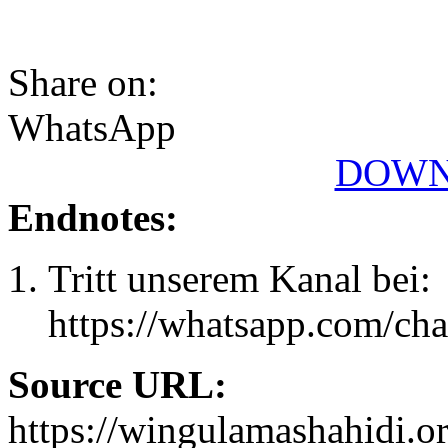
Share on:
WhatsApp
DOWN
Endnotes:
Tritt unserem Kanal bei:
https://whatsapp.com/
Source URL:
https://wingulamashahidi.o