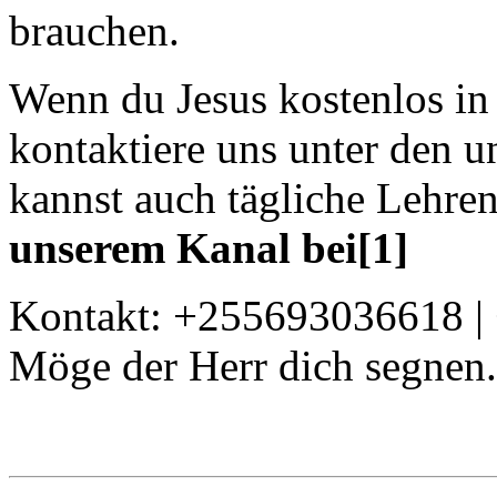
brauchen.
Wenn du Jesus kostenlos in
kontaktiere uns unter den
kannst auch tägliche Lehre
unserem Kanal bei[1]
Kontakt: +255693036618 
Möge der Herr dich segnen.