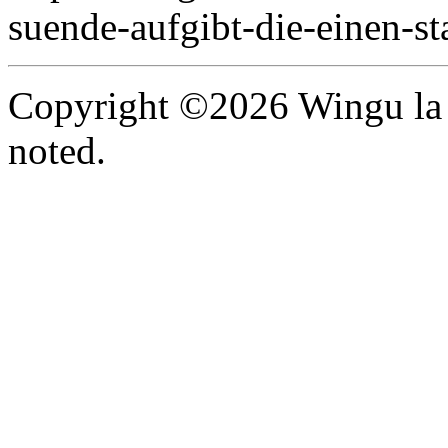
suende-aufgibt-die-einen-st
Copyright ©2026 Wingu la 
noted.