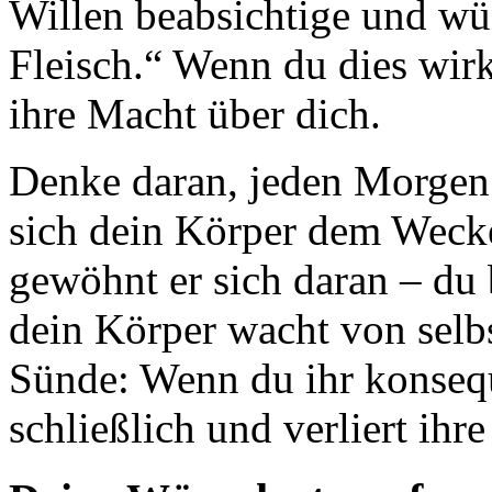
Willen beabsichtige und wü
Fleisch.“ Wenn du dies wirk
ihre Macht über dich.
Denke daran, jeden Morgen 
sich dein Körper dem Wecke
gewöhnt er sich daran – du
dein Körper wacht von selbs
Sünde: Wenn du ihr konseque
schließlich und verliert ih