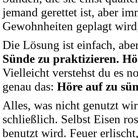
jemand gerettet ist, aber i
Gewohnheiten geplagt wird,
Die Lösung ist einfach, aber
Sünde zu praktizieren. Hör
Vielleicht verstehst du es no
genau das:
Höre auf zu sün
Alles, was nicht genutzt wird
schließlich. Selbst Eisen ros
benutzt wird. Feuer erlischt