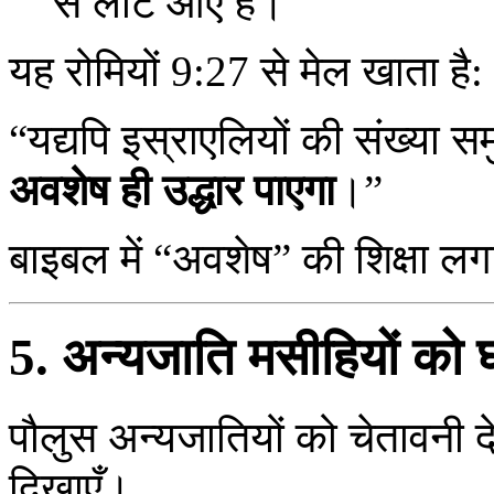
से लौट आए हैं।”
यह रोमियों 9:27 से मेल खाता है:
“यद्यपि इस्राएलियों की संख्या सम
अवशेष ही उद्धार पाएगा
।”
बाइबल में “अवशेष” की शिक्षा लग
5. अन्यजाति मसीहियों को 
पौलुस अन्यजातियों को चेतावनी दे
दिखाएँ।