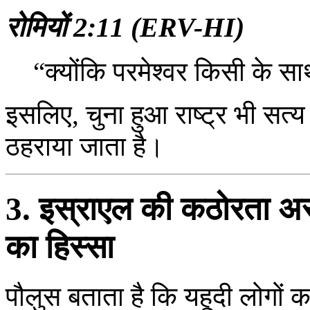
रोमियों 2:11 (ERV-HI)
“क्योंकि परमेश्वर किसी के स
इसलिए, चुना हुआ राष्ट्र भी सत्
ठहराया जाता है।
3. इस्राएल की कठोरता अ
का हिस्सा
पौलुस बताता है कि यहूदी लोगों क