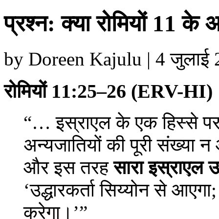
प्रश्न: क्या रोमियों 11 के 
by Doreen Kajulu | 4 जुलाई 20
रोमियों 11:25–26 (ERV-HI)
“… इस्राएल के एक हिस्से 
अन्यजातियों की पूरी संख्या 
और इस तरह
सारा इस्राएल उद
‘उद्धारकर्ता सिय्योन से आएगा;
करेगा।’”