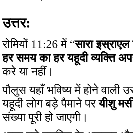
उत्तर:
रोमियों 11:26 में “
सारा इस्राएल 
हर समय का हर यहूदी व्यक्ति अपन
करे या नहीं।
पौलुस यहाँ भविष्य में होने वा
यहूदी लोग बड़े पैमाने पर
यीशु मस
संख्या पूरी हो जाएगी।