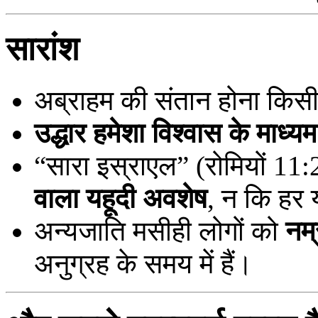
सारांश
अब्राहम की संतान होना किस
उद्धार हमेशा विश्वास के माध्यम
“सारा इस्राएल” (रोमियों 11:
वाला यहूदी अवशेष
, न कि हर य
अन्यजाति मसीही लोगों को
नम
अनुग्रह के समय में हैं।