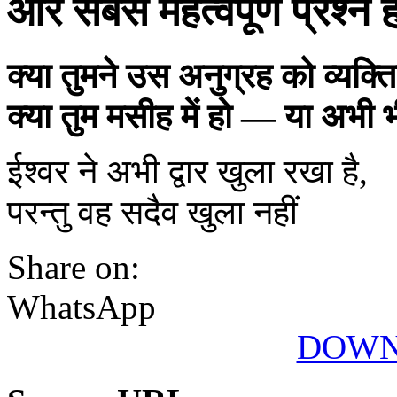
और सबसे महत्वपूर्ण प्रश्न ह
क्या तुमने उस अनुग्रह को व्यक्त
क्या तुम मसीह में हो — या अभी भ
ईश्वर ने अभी द्वार खुला रखा है,
परन्तु वह सदैव खुला नहीं
Share on:
WhatsApp
DOWN