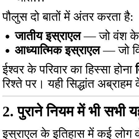
पौलुस दो बातों में अंतर करता है:
जातीय इस्राएल
— जो वंश के 
आध्यात्मिक इस्राएल
— जो विश्
ईश्वर के परिवार का हिस्सा होना
रिश्ते पर। यही सिद्धांत अब्राहम
2. पुराने नियम में भी सभी यह
इस्राएल के इतिहास में कई लोग व