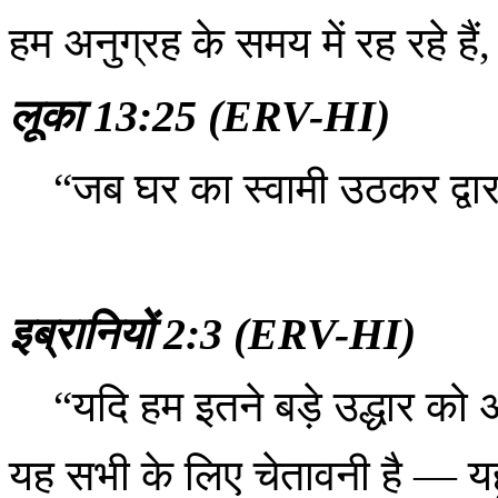
हम अनुग्रह के समय में रह रहे है
लूका 13:25 (ERV-HI)
“जब घर का स्वामी उठकर द्वा
इब्रानियों 2:3 (ERV-HI)
“यदि हम इतने बड़े उद्धार को 
यह सभी के लिए चेतावनी है — यह