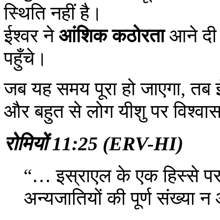
स्थिति नहीं है।
ईश्वर ने
आंशिक कठोरता
आने दी 
पहुँचे।
जब यह समय पूरा हो जाएगा, तब 
और बहुत से लोग यीशु पर विश्वास
रोमियों 11:25 (ERV-HI)
“… इस्राएल के एक हिस्से 
अन्यजातियों की पूर्ण संख्या