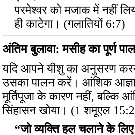
परमेश्वर को मजाक में नहीं ल
ही काटेगा। (गलातियों 6:7)
अंतिम बुलावा: मसीह का पूर्ण पाल
यदि आपने यीशु का अनुसरण करने का
उसका पालन करें। आंशिक आज्ञ
मूर्तिपूजा के कारण नहीं, बल्कि
सिंहासन खोया। (1 शमूएल 15:
“जो व्यक्ति हल चलाने के लि