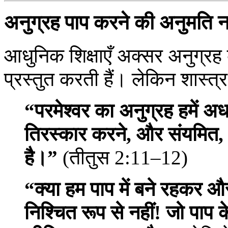
अनुग्रह पाप करने की अनुमति नह
आधुनिक शिक्षाएँ अक्सर अनुग्रह 
प्रस्तुत करती हैं। लेकिन शास्त्र
“परमेश्वर का अनुग्रह हमें अध
तिरस्कार करने, और संयमित, ध
है।”
(तीतुस 2:11–12)
“क्या हम पाप में बने रहकर और
निश्चित रूप से नहीं! जो पाप 