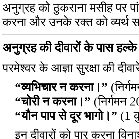
अनुग्रह को ठुकराना मसीह पर पा
करना और उनके रक्त को व्यर्थ 
अनुग्रह की दीवारों के पास हल्के
परमेश्वर के आज्ञा सुरक्षा की दीवारें
“व्यभिचार न करना।”
(निर्ग
“चोरी न करना।”
(निर्गमन 2
“यौन पाप से दूर भागो।”
(1 कु
इन दीवारों को पार करना विन