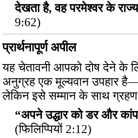
देखता है, वह परमेश्वर के राज्य 
9:62)
प्रार्थनापूर्ण अपील
यह चेतावनी आपको दोष देने के लि
अनुग्रह एक मूल्यवान उपहार है—
लेकिन इसे सम्मान के साथ ग्रह
“अपने उद्धार को डर और कांपत
(फिलिप्पियों 2:12)