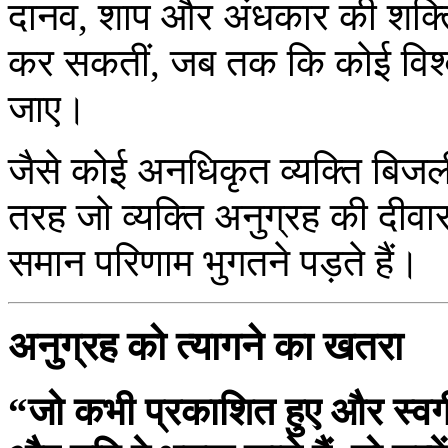
दानव, शाप और अंधकार की शक्तिया
कर सकतीं, जब तक कि कोई विश
जाए।
जैसे कोई अनधिकृत व्यक्ति बिजल
तरह जो व्यक्ति अनुग्रह की दीवा
समान परिणाम भुगतने पड़ते हैं।
अनुग्रह को त्यागने का खतरा
“जो कभी प्रकाशित हुए और स्वर्