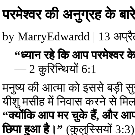
परमेश्वर की अनुग्रह के बारे
by MarryEdwardd | 13 अप्रै
“ध्यान रहे कि आप परमेश्वर के 
— 2 कुरिन्थियों 6:1
मनुष्य की आत्मा को इससे बड़ी स
यीशु मसीह में निवास करने से मिल
“क्योंकि आप मर चुके हैं, और आ
छिपा हुआ है।”
(कुलुस्सियों 3:3)