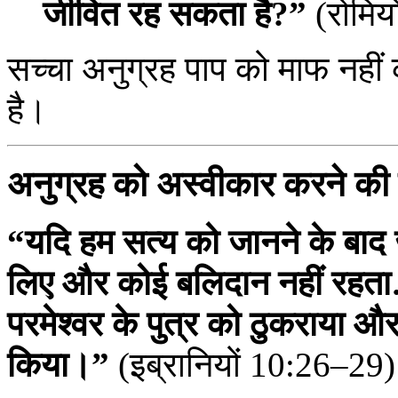
जीवित रह सकता है?”
(रोमिय
सच्चा अनुग्रह पाप को माफ नही
है।
अनुग्रह को अस्वीकार करने की 
“यदि हम सत्य को जानने के बाद ज
लिए और कोई बलिदान नहीं रहत
परमेश्वर के पुत्र को ठुकराया 
किया।”
(इब्रानियों 10:26–29)