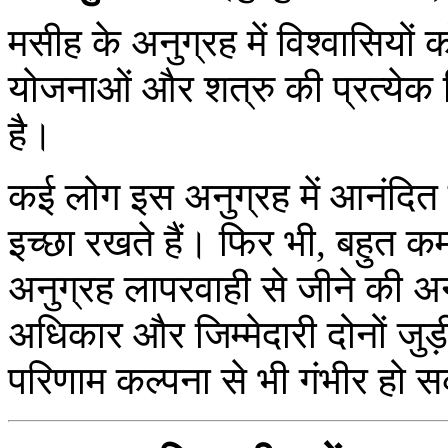
मसीह के अनुग्रह में विश्वासियों
योजनाओं और शत्रु की प्रत्येक 
है।
कई लोग इस अनुग्रह में आनंदित ह
इच्छा रखते हैं। फिर भी, बहुत क
अनुग्रह लापरवाही से जीने की अन
अधिकार और जिम्मेदारी दोनों जुड़ी 
परिणाम कल्पना से भी गंभीर हो स