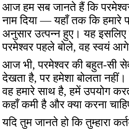
आज हम सब जानते हैं कि परमेश्व
नाम दिया — यहाँ तक कि हमारे प्
अनुसार उत्पन्न हुए। यह इसलिए क
परमेश्वर पहले बोले, वह स्वयं आग
आज भी, परमेश्वर की बहुत-सी सेवा
देखता है, पर हमेशा बोलता नहीं।
वह हमारे साथ है, हमें उपयोग करता
कहाँ कमी है और क्या करना चाहि
यदि तुम जानते हो कि तुम्हारा कर्त