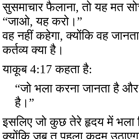
सुसमाचार फैलाना, तो यह मत सोचो
“जाओ, यह करो।”
वह नहीं कहेगा, क्योंकि वह जानता 
कर्तव्य क्या है।
याकूब 4:17 कहता है:
“जो भला करना जानता है और 
है।”
इसलिए जो कुछ तेरे हृदय में भ
क्योंकि जब तू पहला कदम उठाएगा