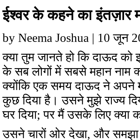
ईश्वर के कहने का इंतज़ार
by Neema Joshua | 10 जून 20
क्या तुम जानते हो कि दाऊद क
के सब लोगों में सबसे महान नाम क्
क्योंकि एक समय दाऊद ने अपने म
कुछ दिया है। उसने मुझे राज्य द
घर दिया; पर मैं उसके लिए क्या क
उसने चारों ओर देखा, और समझा 