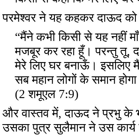
परमेश्वर ने यह कहकर दाऊद क
“मैंने कभी किसी से यह नहीं माँ
मजबूर कर रहा हूँ। परन्तु तू,
मेरे लिए घर बनाऊँ। इसलिए मैं 
सब महान लोगों के समान होग
(2 शमूएल 7:9)
और वास्तव में, दाऊद ने प्रभु के
उसका पुत्र सुलैमान ने उस कार्य