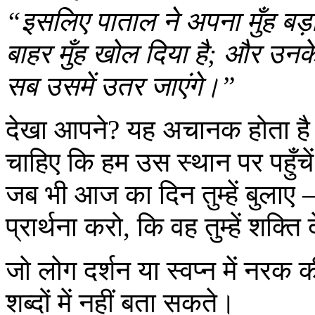
“इसलिए पाताल ने अपना मुँह बड
बाहर मुँह खोल दिया है; और उनक
सब उसमें उतर जाएंगे।”
देखा आपने? यह अचानक होता है।
चाहिए कि हम उस स्थान पर पहुँचे
जब भी आज का दिन तुम्हें बुला
प्रार्थना करो, कि वह तुम्हें शक्ति
जो लोग दर्शन या स्वप्न में नरक
शब्दों में नहीं बता सकते।