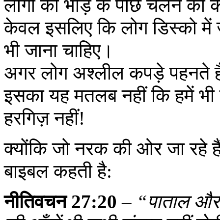
लोगों की भीड़ के पीछे चलने का
केवल इसलिए कि लोग डिस्को में ज
भी जाना चाहिए।
अगर लोग अश्लील कपड़े पहनते हैं,
इसका यह मतलब नहीं कि हमें भ
हरगिज़ नहीं!
क्योंकि जो नरक की ओर जा रहे 
बाइबल कहती है:
नीतिवचन 27:20
–
“पाताल और व