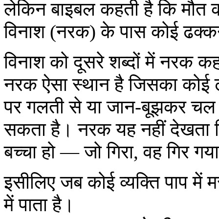
लेकिन बाइबल कहती है कि मौत क
विनाश (नरक) के पास कोई ढक्कन
विनाश को दूसरे शब्दों में नरक
नरक ऐसा स्थान है जिसका कोई ढ
पर गलती से या जान-बूझकर चल प
सकता है। नरक यह नहीं देखता कि
बच्चा हो — जो गिरा, वह गिर गया
इसीलिए जब कोई व्यक्ति पाप में
में पाता है।