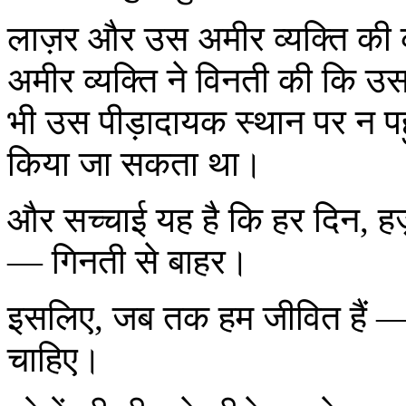
लाज़र और उस अमीर व्यक्ति की
अमीर व्यक्ति ने विनती की कि उस
भी उस पीड़ादायक स्थान पर न पहु
किया जा सकता था।
और सच्चाई यह है कि हर दिन, हज़
— गिनती से बाहर।
इसलिए, जब तक हम जीवित हैं — 
चाहिए।