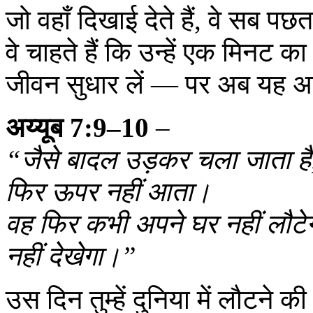
जो वहाँ दिखाई देते हैं, वे सब पछतावे 
वे चाहते हैं कि उन्हें एक मिनट
जीवन सुधार लें — पर अब यह अ
अय्यूब 7:9–10
–
“जैसे बादल उड़कर चला जाता है, 
फिर ऊपर नहीं आता।
वह फिर कभी अपने घर नहीं लौट
नहीं देखेगा।”
उस दिन तुम्हें दुनिया में लौटने 