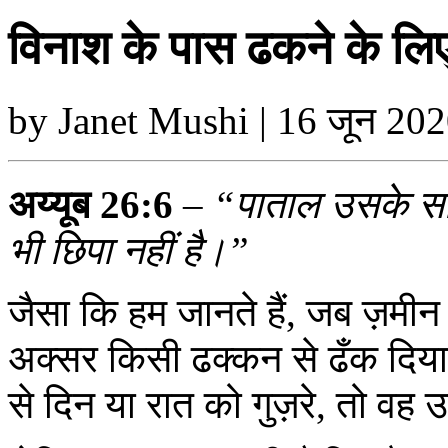
विनाश के पास ढकने के लिए 
by Janet Mushi | 16 जून 202
अय्यूब 26:6
–
“पाताल उसके साम
भी छिपा नहीं है।”
जैसा कि हम जानते हैं, जब ज़मीन 
अक्सर किसी ढक्कन से ढँक दिया
से दिन या रात को गुज़रे, तो वह 