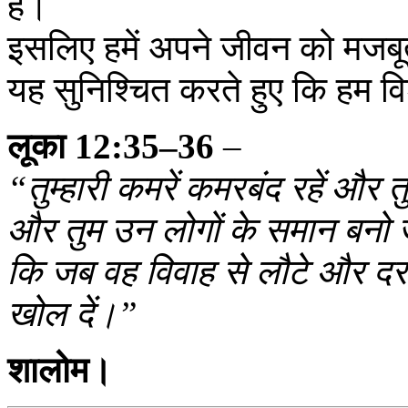
है।
इसलिए हमें अपने जीवन को मजबू
यह सुनिश्चित करते हुए कि हम वि
लूका 12:35–36
–
“तुम्हारी कमरें कमरबंद रहें और त
और तुम उन लोगों के समान बनो जो 
कि जब वह विवाह से लौटे और दर
खोल दें।”
शालोम।