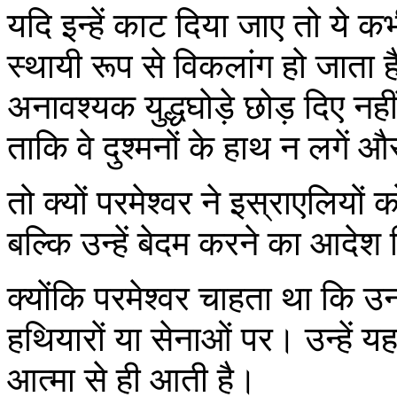
यदि इन्हें काट दिया जाए तो ये क
स्थायी रूप से विकलांग हो जाता है
अनावश्यक युद्धघोड़े छोड़ दिए नहीं
ताकि वे दुश्मनों के हाथ न लगें और 
तो क्यों परमेश्वर ने इस्राएलियों 
बल्कि उन्हें बेदम करने का आदेश 
क्योंकि परमेश्वर चाहता था कि 
हथियारों या सेनाओं पर। उन्हे
आत्मा से ही आती है।