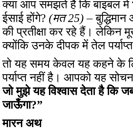
क्या आप समझते हैं कि बाइबल में
ईसाई होंगे?
(मत 25)
– बुद्धिमान 
की प्रतीक्षा कर रहे हैं। लेकिन मू
क्योंकि उनके दीपक में तेल पर्याप्
तो यह समय केवल यह कहने के लिए 
पर्याप्त नहीं है। आपको यह सोचन
जो मुझे यह विश्वास देता है कि 
जाऊँगा?”
मारन अथ