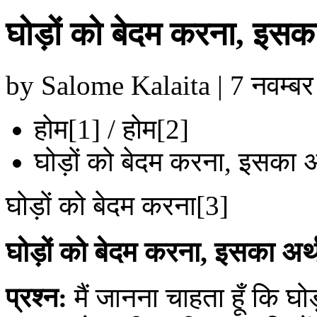
घोड़ों को बेदम करना, इसका 
by Salome Kalaita | 7 नवम्बर
होम[1] / होम[2]
घोड़ों को बेदम करना, इसका अर
घोड़ों को बेदम करना[3]
घोड़ों को बेदम करना, इसका अर्थ
प्रश्न:
मैं जानना चाहता हूँ कि घोड