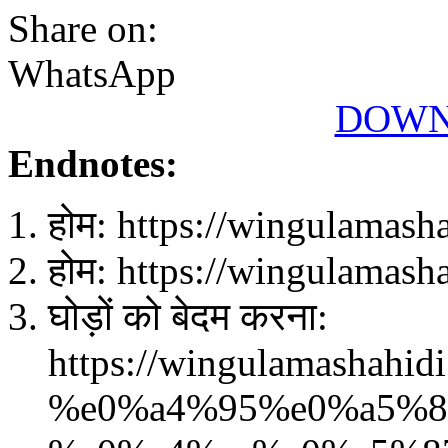
Share on:
WhatsApp
DOWN
Endnotes:
होम: https://wingulamasha
होम: https://wingulamash
घोड़ों को बेदम करना:
https://wingulamash
%e0%a4%95%e0%a5%8