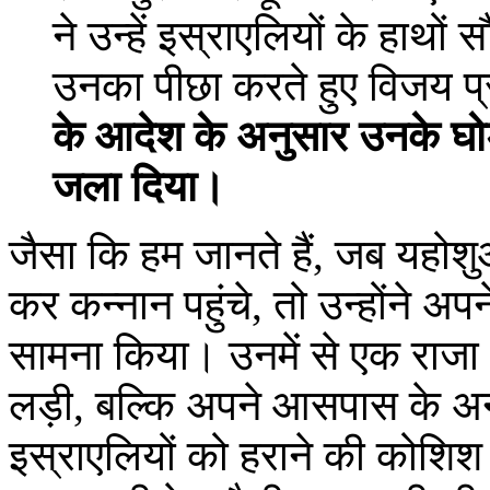
ने उन्हें इस्राएलियों के हाथो
उनका पीछा करते हुए विजय प्
के आदेश के अनुसार उनके घोड
जला दिया।
जैसा कि हम जानते हैं, जब यहोश
कर कन्नान पहुंचे, तो उन्होंने
सामना किया। उनमें से एक राजा 
लड़ी, बल्कि अपने आसपास के अन
इस्राएलियों को हराने की कोशिश 