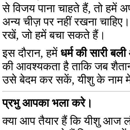
से विजय पाना चाहते हैं, तो हमें 
अन्य चीज़ पर नहीं रखना चाहिए।
रखें, जो हमें बचा सकते हैं।
इस दौरान, हमें
धर्म की सारी बल
की आवश्यकता है ताकि जब शैता
उसे बेदम कर सकें, यीशु के नाम म
प्रभु आपका भला करे।
क्या आप तैयार हैं कि यीशु आज 