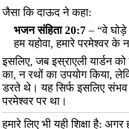
जैसा कि दाऊद ने कहा:
भजन संहिता 20:7
– “वे घोड़
हम यहोवा, हमारे परमेश्वर के 
इसलिए, जब इस्राएली यार्डन को पार
का, न रथों का उपयोग किया, ल
डरते थे। यह सिर्फ इसलिए संभव
परमेश्वर पर था।
हमारे लिए भी यही शिक्षा है: अगर