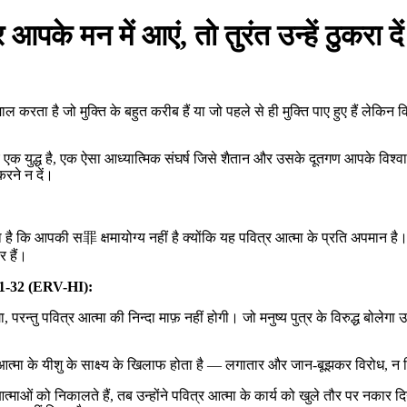
आपके मन में आएं, तो तुरंत उन्हें ठुकरा दें
करता है जो मुक्ति के बहुत करीब हैं या जो पहले से ही मुक्ति पाए हुए हैं लेकिन 
िए एक युद्ध है, एक ऐसा आध्यात्मिक संघर्ष जिसे शैतान और उसके दूतगण आपके विश्व
करने न दें।
 कि आपकी स罪 क्षमायोग्य नहीं है क्योंकि यह पवित्र आत्मा के प्रति अपमान है।
र हैं।
:31-32 (ERV-HI):
, परन्तु पवित्र आत्मा की निन्दा माफ़ नहीं होगी। जो मनुष्य पुत्र के विरुद्ध बोलेगा
त्मा के यीशु के साक्ष्य के खिलाफ होता है — लगातार और जान-बूझकर विरोध, न 
आत्माओं को निकालते हैं, तब उन्होंने पवित्र आत्मा के कार्य को खुले तौर पर नक