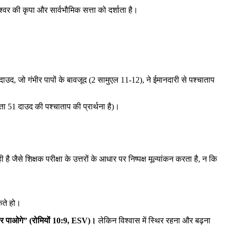
श्वर की कृपा और सार्वभौमिक सत्ता को दर्शाता है।
 दाउद, जो गंभीर पापों के बावजूद (2 सामुएल 11-12), ने ईमानदारी से पश्चाताप
ता 51 दाउद की पश्चाताप की प्रार्थना है)।
जैसे शिक्षक परीक्षा के उत्तरों के आधार पर निष्पक्ष मूल्यांकन करता है, न कि
कते हो।
द्धार पाओगे” (रोमियों 10:9, ESV)।
लेकिन विश्वास में स्थिर रहना और बढ़ना