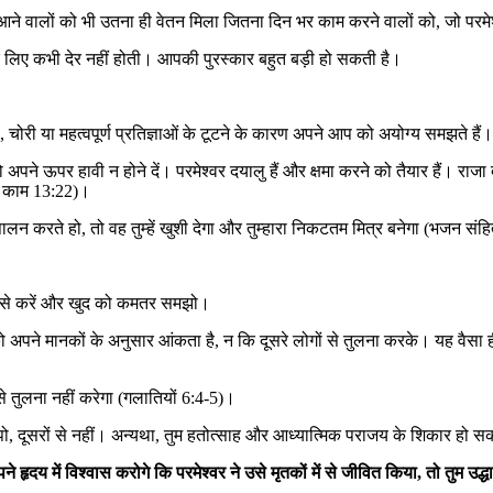
से आने वालों को भी उतना ही वेतन मिला जितना दिन भर काम करने वालों को, जो परमे
 लिए कभी देर नहीं होती। आपकी पुरस्कार बहुत बड़ी हो सकती है।
चोरी या महत्वपूर्ण प्रतिज्ञाओं के टूटने के कारण अपने आप को अयोग्य समझते हैं।
ो अपने ऊपर हावी न होने दें। परमेश्वर दयालु हैं और क्षमा करने को तैयार हैं। राजा
के काम 13:22)।
लन करते हो, तो वह तुम्हें खुशी देगा और तुम्हारा निकटतम मित्र बनेगा (भजन संहि
ं से करें और खुद को कमतर समझो।
अपने मानकों के अनुसार आंकता है, न कि दूसरे लोगों से तुलना करके। यह वैसा ही है 
ों से तुलना नहीं करेगा (गलातियों 6:4-5)।
मापो, दूसरों से नहीं। अन्यथा, तुम हतोत्साह और आध्यात्मिक पराजय के शिकार हो स
े हृदय में विश्वास करोगे कि परमेश्वर ने उसे मृतकों में से जीवित किया, तो तुम उ