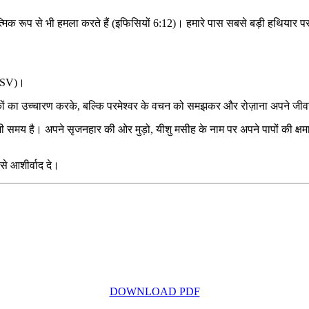
क रूप से भी हमला करते हैं (इफिसियों 6:12)। हमारे पास सबसे बड़ी हथियार परमे
, ESV)।
श्लोकों का उच्चारण करके, बल्कि परमेश्वर के वचन को समझकर और रोज़ाना अपने जीव
 समय है। अपने सृजनहार की ओर मुड़ो, यीशु मसीह के नाम पर अपने पापों की क्षमा 
से आशीर्वाद दे।
DOWNLOAD PDF