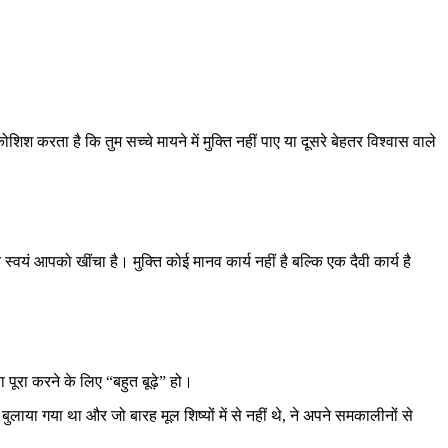
।
करता है कि तुम सच्चे मायने में मुक्ति नहीं पाए या दूसरे बेहतर विश्वास वाले
वयं आपको खींचा है। मुक्ति कोई मानव कार्य नहीं है बल्कि एक दैवी कार्य है
ूरा करने के लिए “बहुत बूढ़े” हो।
बुलाया गया था और जो बारह मूल शिष्यों में से नहीं थे, ने अपने समकालीनों से