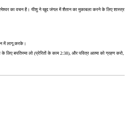
श्वर का वचन है। यीशु ने खुद जंगल में शैतान का मुकाबला करने के लिए शास्त्र
न में लागू करके।
के लिए बपतिस्मा लो (प्रेरितों के काम 2:38), और पवित्र आत्मा को ग्रहण करो,