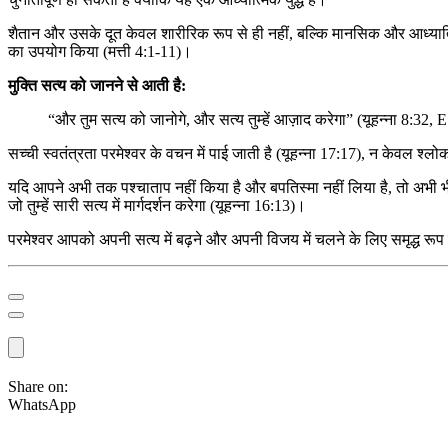
शैतान और उसके दूत केवल शारीरिक रूप से ही नहीं, बल्कि मानसिक और आध्यात्मि
का उपयोग किया (मत्ती 4:1-11)।
मुक्ति सत्य को जानने से आती है:
“और तुम सत्य को जानोगे, और सत्य तुम्हें आज़ाद करेगा” (यूहन्ना 8:32
सच्ची स्वतंत्रता परमेश्वर के वचन में पाई जाती है (यूहन्ना 17:17), न केवल 
यदि आपने अभी तक पश्चाताप नहीं किया है और बपतिस्मा नहीं लिया है, तो अभी भी
जो तुम्हें सारी सत्य में मार्गदर्शन करेगा (यूहन्ना 16:13)।
परमेश्वर आपको अपनी सत्य में बढ़ने और अपनी विजय में चलने के लिए समृद्ध रूप 
Share on:
WhatsApp