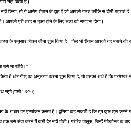
पाप नहीं किया है।
हीं किया, तो ये आरोप शैतान के झूठ हैं जो आपको गलत तरीके से दोषी ठहराते हैं
 है। आपको पूरी तरह से मुक्त होने के लिए सत्य को समझना होगा।
इच्छा के अनुसार जीवन जीना शुरू किया है। फिर भी शैतान आपको यह मनाने की कोशिश 
ा उसे ना खींचे।”
या है और यीशु का अनुसरण करना शुरू किया है, तो इसका अर्थ है कि परमेश्वर ने स्
थ रहेंगे (मत्ती 28:20)।
य के आधार पर मूल्यांकन करता है। दुनिया कह सकती है कि तुम कुछ शुरू करने या प
उसे सेवा करने में कभी देर नहीं होती। प्रेरित पौलुस, जिन्हें पेंटेकोस्ट के बाद 