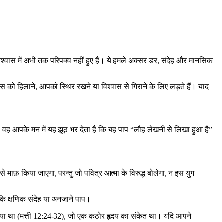
विश्वास में अभी तक परिपक्व नहीं हुए हैं। ये हमले अक्सर डर, संदेह और मानसिक
ास को हिलाने, आपको स्थिर रखने या विश्वास से गिराने के लिए लड़ते हैं। याद
 वह आपके मन में यह झूठ भर देता है कि यह पाप “लौह लेखनी से लिखा हुआ है”
 उसे माफ़ किया जाएगा, परन्तु जो पवित्र आत्मा के विरुद्ध बोलेगा, न इस युग
कि क्षणिक संदेह या अनजाने पाप।
ार दिया था (मत्ती 12:24-32), जो एक कठोर हृदय का संकेत था। यदि आपने