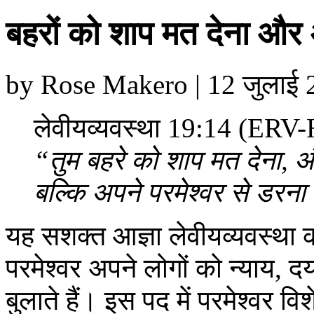
बहरों को शाप मत देना और 
by Rose Makero | 12 जुलाई 202
लेवीयव्यवस्था 19:14 (ERV-
“तुम बहरे को शाप मत देना, औ
बल्कि अपने परमेश्वर से डरना।
यह सशक्त आज्ञा लेवीयव्यवस्था की
परमेश्वर अपने लोगों को न्याय,
बुलाते हैं। इस पद में परमेश्वर 