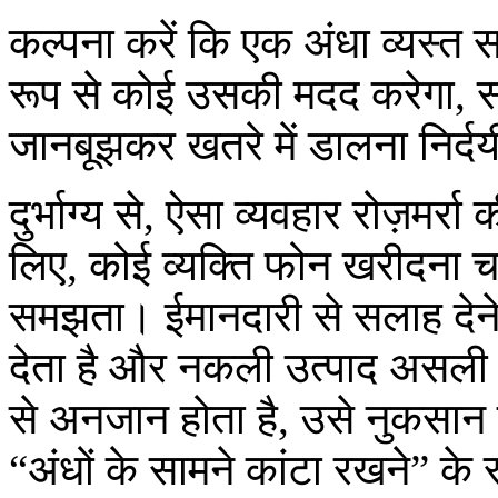
कल्पना करें कि एक अंधा व्यस्त
रूप से कोई उसकी मदद करेगा, 
जानबूझकर खतरे में डालना निर्
दुर्भाग्य से, ऐसा व्यवहार रोज़मर्र
लिए, कोई व्यक्ति फोन खरीदना चा
समझता। ईमानदारी से सलाह देने
देता है और नकली उत्पाद असली के
से अनजान होता है, उसे नुकसान ह
“अंधों के सामने कांटा रखने” के र