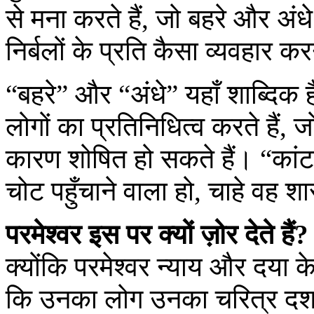
से मना करते हैं, जो बहरे और अंधे
निर्बलों के प्रति कैसा व्यवहार 
“बहरे” और “अंधे” यहाँ शाब्दिक है
लोगों का प्रतिनिधित्व करते है
कारण शोषित हो सकते हैं। “कांटा”
चोट पहुँचाने वाला हो, चाहे वह 
परमेश्वर इस पर क्यों ज़ोर देते हैं?
क्योंकि परमेश्वर न्याय और दया के 
कि उनका लोग उनका चरित्र दर्श