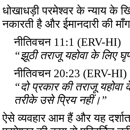
धोखाधड़ी परमेश्वर के न्याय के 
नकारती है और ईमानदारी की माँ
नीतिवचन 11:1 (ERV-HI)
“झूठी तराजू यहोवा के लिए घृण
नीतिवचन 20:23 (ERV-HI)
“दो प्रकार की तराजू यहोवा क
तरीके उसे प्रिय नहीं।”
ऐसे व्यवहार आम हैं और यह दर्शात