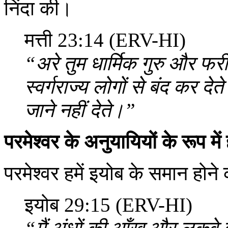
निंदा की।
मत्ती 23:14 (ERV-HI)
“अरे तुम धार्मिक गुरु और फरीसी 
स्वर्गराज्य लोगों से बंद कर देते
जाने नहीं देते।”
परमेश्वर के अनुयायियों के रूप में
परमेश्वर हमें इयोब के समान होने 
इयोब 29:15 (ERV-HI)