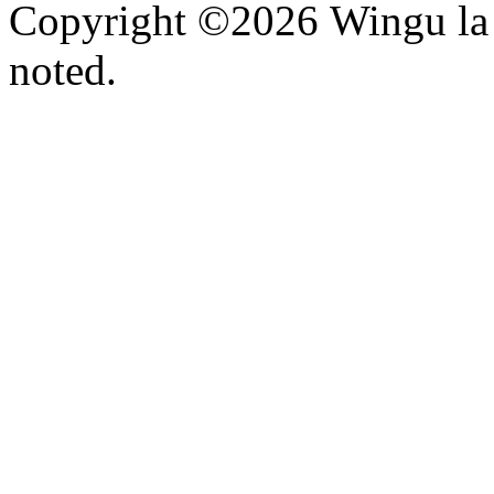
Copyright ©2026 Wingu la 
noted.