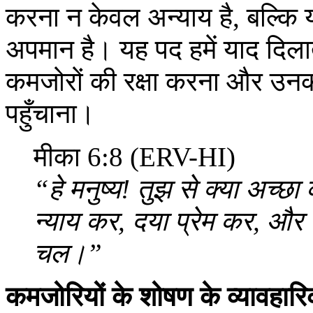
करना न केवल अन्याय है, बल्कि य
अपमान है। यह पद हमें याद दिला
कमजोरों की रक्षा करना और उनका 
पहुँचाना।
मीका 6:8 (ERV-HI)
“हे मनुष्य! तुझ से क्या अच्छा
न्याय कर, दया प्रेम कर, और 
चल।”
कमजोरियों के शोषण के व्यावहा