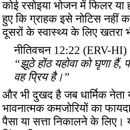
कोई रसोइया भोजन में फिलर या ह
हुए कि ग्राहक इसे नोटिस नहीं कर
दूसरों के स्वास्थ्य के लिए खतरा
नीतिवचन 12:22 (ERV-HI)
“झूठे होंठ यहोवा को घृणा हैं, प
वह प्रिय है।”
और भी दुखद है जब धार्मिक नेता 
भावनात्मक कमजोरियों का फायदा उठा
पैसा या सत्ता निकालने के लिए।