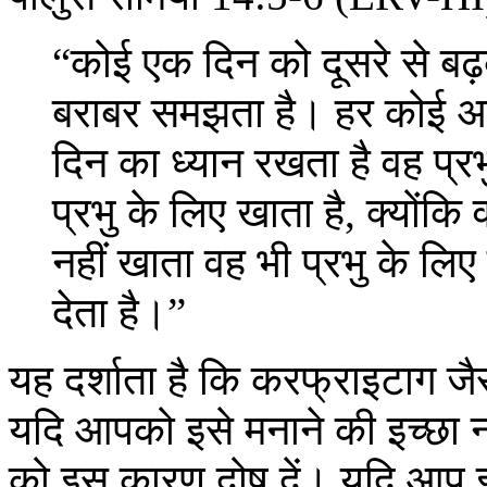
“कोई एक दिन को दूसरे से ब
बराबर समझता है। हर कोई अपने
दिन का ध्यान रखता है वह प्र
प्रभु के लिए खाता है, क्योंकि
नहीं खाता वह भी प्रभु के लि
देता है।”
यह दर्शाता है कि करफ्राइटाग ज
यदि आपको इसे मनाने की इच्छा नह
को इस कारण दोष दें। यदि आप इसे 