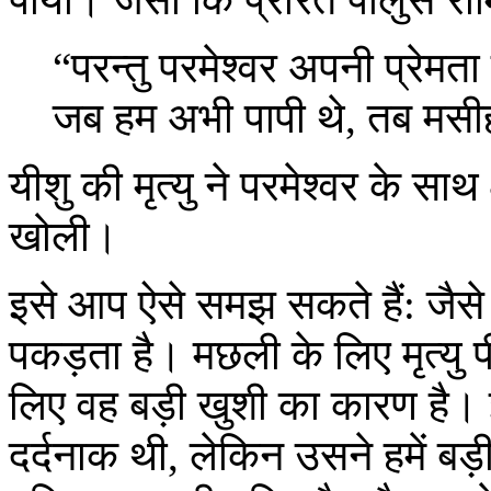
“परन्तु परमेश्वर अपनी प्रेम
जब हम अभी पापी थे, तब मसी
यीशु की मृत्यु ने परमेश्वर के सा
खोली।
इसे आप ऐसे समझ सकते हैं: जैस
पकड़ता है। मछली के लिए मृत्यु 
लिए वह बड़ी खुशी का कारण है। 
दर्दनाक थी, लेकिन उसने हमें बड