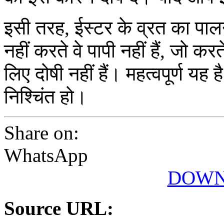
इसी तरह, ईस्टर के व्रत का पाल
नहीं करते वे पापी नहीं हैं, जो कर
लिए दोषी नहीं हैं। महत्वपूर्ण यह
निश्चिंत हो।
Share on:
WhatsApp
DOWN
Source URL: