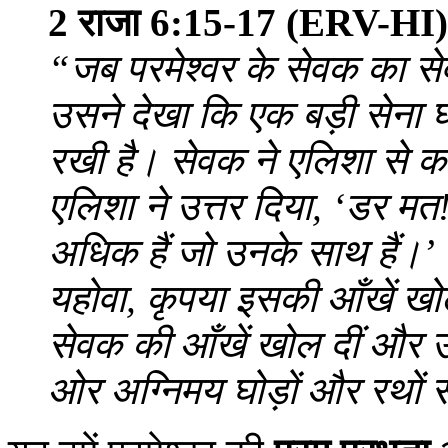
2 राजा 6:15-17 (ERV-HI)
“जब परमेश्‍वर के सेवक का 
उसने देखा कि एक बड़ी सेना घ
रखी है। सेवक ने एलिशा से कहा,
एलिशा ने उत्तर दिया, ‘डर मत! 
अधिक हैं जो उनके साथ हैं।’ फ
यहोवा, कृपया इसकी आँखें ख
सेवक की आँखें खोल दीं और उस
ओर अग्निमय घोड़ों और रथों 