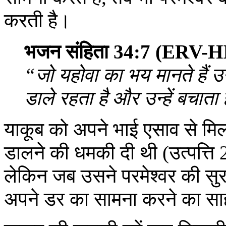
करती है।
भजन संहिता 34:7 (ERV-H
“जो यहोवा का भय मानते हैं उन
डाले रहता है और उन्हें बचाता
याकूब को अपने भाई एसाव से मि
डालने की धमकी दी थी (उत्पत्ति
लेकिन जब उसने परमेश्‍वर की सु
अपने डर का सामना करने का सा