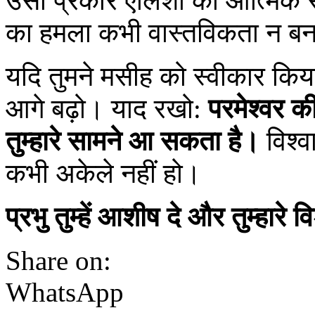
उसी प्रकार एलिशा की आत्मिक सुर
का हमला कभी वास्तविकता न ब
यदि तुमने मसीह को स्वीकार किय
आगे बढ़ो। याद रखो:
परमेश्‍वर क
तुम्हारे सामने आ सकता है।
विश्व
कभी अकेले नहीं हो।
प्रभु तुम्हें आशीष दे और तुम्हारे 
Share on:
WhatsApp