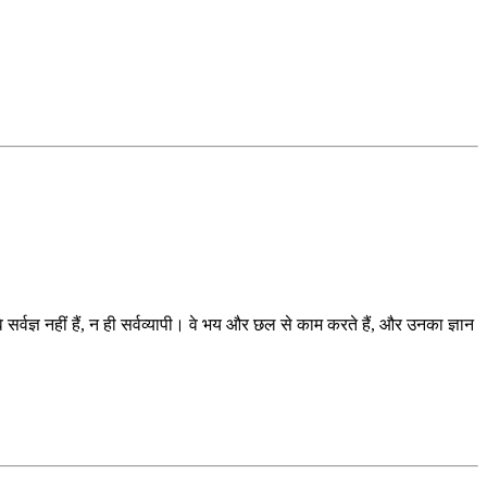
र्वज्ञ नहीं हैं, न ही सर्वव्यापी। वे भय और छल से काम करते हैं, और उनका ज्ञान