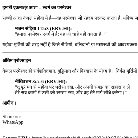
हमारी एकमात्र आशा – स्वर्ग का परमेश्वर
सच्ची आशा केवल यहोवा में है—वह परमेश्वर जो रहस्य प्रकट करता है, भविष्य जान
भजन संहिता 115:3 (ERV-HI):
“हमारा परमेश्वर स्वर्ग में है; वह जो चाहे वही करता है।”
यहोवा मूर्तियों की तरह नहीं है जिसे रीतियों, बलिदानों या मध्यस्थों की आवश्यक
अंतिम प्रोत्साहन
केवल परमेश्वर ही सर्वशक्तिमान, बुद्धिमान और विश्वास के योग्य है। निर्बल मूर्त
नीतिवचन 3:5–6 (ERV-HI):
“तू पूरे मन से यहोवा पर भरोसा रख, और अपनी समझ का सहारा न ले।
तेरे सब कामों में उसी को स्मरण रख, और वह तेरे मार्ग सीधे करेगा।”
आमीन।
Share on:
WhatsApp