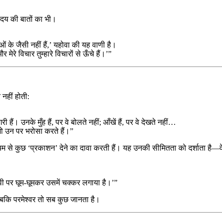
ृदय की बातों का भी।
नाओं के जैसी नहीं हैं,’ यहोवा की यह वाणी है।
 मेरे विचार तुम्हारे विचारों से ऊँचे हैं।’”
 नहीं होती:
 हैं। उनके मुँह हैं, पर वे बोलते नहीं; आँखें हैं, पर वे देखते नहीं…
भी जो उन पर भरोसा करते हैं।”
यम से कुछ ‘प्रकाशन’ देने का दावा करती हैं। यह उनकी सीमितता को दर्शाता है—वे स
पृथ्वी पर घूम-घूमकर उसमें चक्कर लगाया है।’”
 जबकि परमेश्वर तो सब कुछ जानता है।