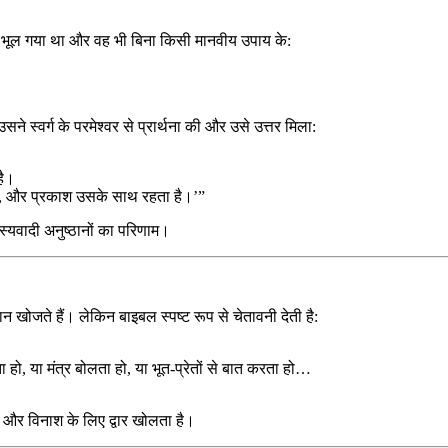
ाजा भूल गया था और वह भी बिना किसी मानवीय उपाय के:
े स्वर्ग के परमेश्वर से प्रार्थना की और उसे उत्तर मिला:
है।
ा है, और प्रकाश उसके साथ रहता है।’”
स्यवादी अनुष्ठानों का परिणाम।
न खोजते हैं। लेकिन बाइबल स्पष्ट रूप से चेतावनी देती है:
ो, या मंत्र बोलता हो, या भूत-प्रेतों से बात करता हो…
 और विनाश के लिए द्वार खोलता है।