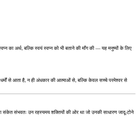
न का अर्थ, बल्कि स्वयं स्वप्न को भी बताने की माँग की — यह मनुष्यों के लिए
ों से आता है, न ही अंधकार की आत्माओं से, बल्कि केवल सच्चे परमेश्वर से
 तो उनका संकेत संभवतः उन रहस्यमय शक्तियों की ओर था जो उनकी साधारण जादू-टोने