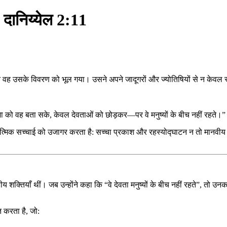
– दानिय्येल 2:11
वह उसके विवरण को भूल गया। उसने अपने जादूगरों और ज्योतिषियों से न केवल स्वप्
ा को वह बता सके, केवल देवताओं को छोड़कर—पर वे मनुष्यों के बीच नहीं रहते।”
मिक सच्चाई को उजागर करता है: सच्चा प्रकाश और रहस्योद्घाटन न तो मानवीय धर्म
मांडीय शक्तियाँ थीं। जब उन्होंने कहा कि “वे देवता मनुष्यों के बीच नहीं रहते”,
 करता है, जो: