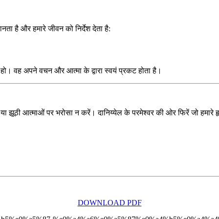
ता है और हमारे जीवन को निर्देश देता है:
ता हो। वह अपने वचन और आत्मा के द्वारा स्वयं प्रकट होता है।
ियों या झूठी आत्माओं पर भरोसा न करें। दानिय्येल के परमेश्वर की ओर फिरें जो हमार
DOWNLOAD PDF