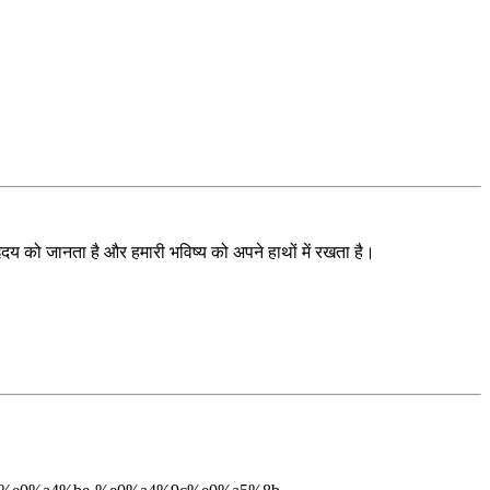
े हृदय को जानता है और हमारी भविष्य को अपने हाथों में रखता है।