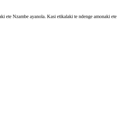
 ete Nzambe ayanola. Kasi etikalaki te ndenge amonaki ete