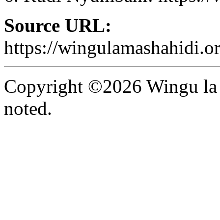
Source URL:
https://wingulamashahidi.
Copyright ©2026 Wingu la 
noted.