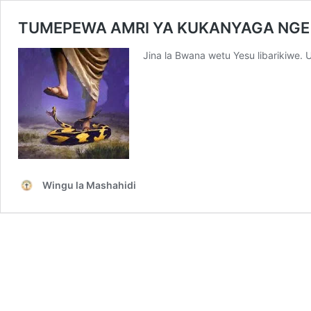
TUMEPEWA AMRI YA KUKANYAGA NGE
Jina la Bwana wetu Yesu libarikiwe.
Wingu la Mashahidi