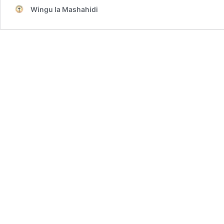
Wingu la Mashahidi