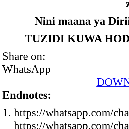
Nini maana ya Diri
TUZIDI KUWA HOD
Share on:
WhatsApp
DOWN
Endnotes:
https://whatsapp.com/
https://whatsapp.com/