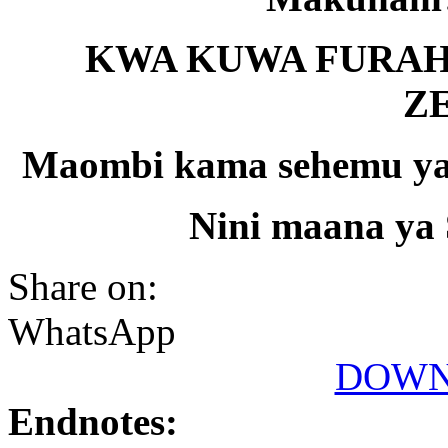
KWA KUWA FURAH
ZE
Maombi kama sehemu ya
Nini maana ya 
Share on:
WhatsApp
DOWN
Endnotes: