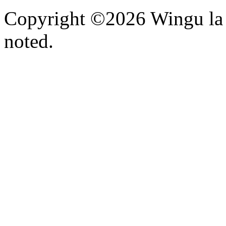
Copyright ©2026 Wingu la 
noted.