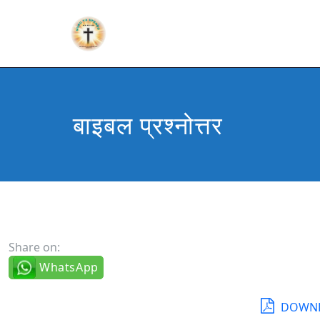
बाइबल प्रश्नोत्तर
Share on:
WhatsApp
DOWNL