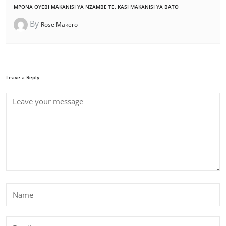
MPONA OYEBI MAKANISI YA NZAMBE TE, KASI MAKANISI YA BATO
By
Rose Makero
Leave a Reply