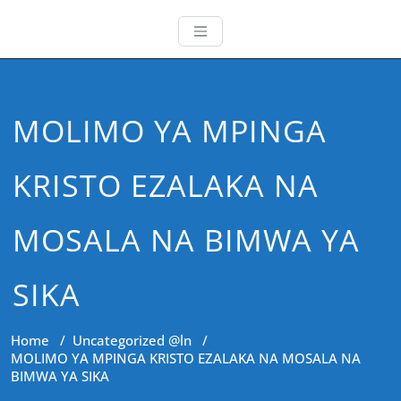
MOLIMO YA MPINGA
KRISTO EZALAKA NA
MOSALA NA BIMWA YA
SIKA
Home
/
Uncategorized @ln
/
MOLIMO YA MPINGA KRISTO EZALAKA NA MOSALA NA
BIMWA YA SIKA