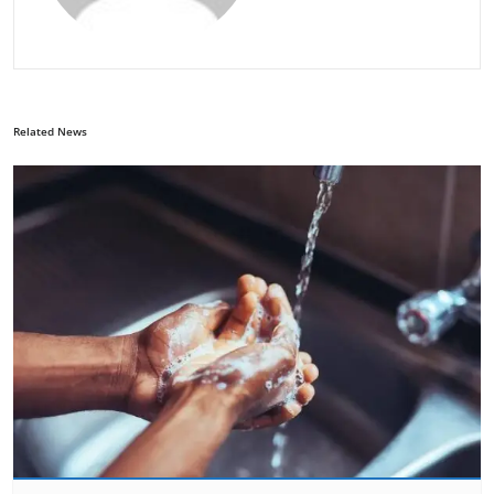
Related News