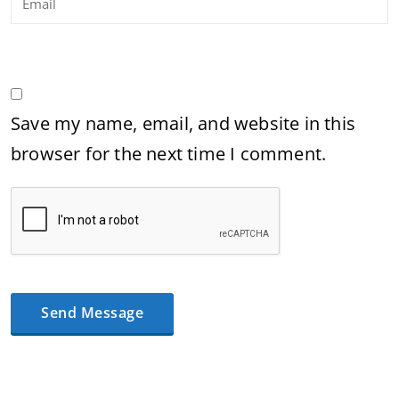
Save my name, email, and website in this
browser for the next time I comment.