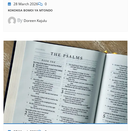
28 March 2026
0
KOKOKISA BOMOI YA MTONDO
By
Doreen Kajulu