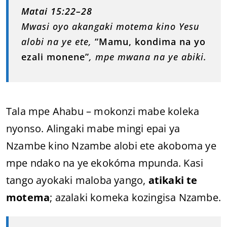
Matai 15:22–28
Mwasi oyo akangaki motema kino Yesu
alobi na ye ete,
“Mamu, kondima na yo
ezali monene”
, mpe mwana na ye abiki.
Tala mpe Ahabu – mokonzi mabe koleka
nyonso. Alingaki mabe mingi epai ya
Nzambe kino Nzambe alobi ete akoboma ye
mpe ndako na ye ekokóma mpunda. Kasi
tango ayokaki maloba yango,
atikaki te
motema
; azalaki komeka kozingisa Nzambe.