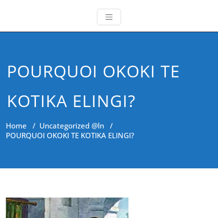
POURQUOI OKOKI TE
KOTIKA ELINGI?
Home
/
Uncategorized @ln
/
POURQUOI OKOKI TE KOTIKA ELINGI?