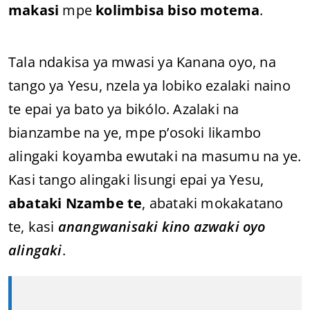
makasi
mpe
kolimbisa biso motema
.
Tala ndakisa ya mwasi ya Kanana oyo, na
tango ya Yesu, nzela ya lobiko ezalaki naino
te epai ya bato ya bikólo. Azalaki na
bianzambe na ye, mpe p’osoki likambo
alingaki koyamba ewutaki na masumu na ye.
Kasi tango alingaki lisungi epai ya Yesu,
abataki Nzambe te
, abataki mokakatano
te, kasi
anangwanisaki kino azwaki oyo
alingaki
.