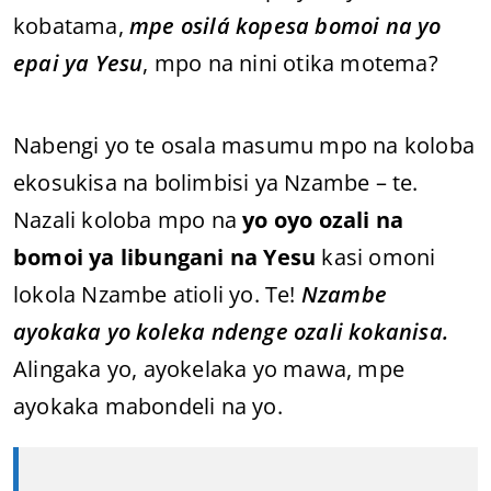
kobatama,
mpe osilá kopesa bomoi na yo
epai ya Yesu
, mpo na nini otika motema?
Nabengi yo te osala masumu mpo na koloba
ekosukisa na bolimbisi ya Nzambe – te.
Nazali koloba mpo na
yo oyo ozali na
bomoi ya libungani na Yesu
kasi omoni
lokola Nzambe atioli yo. Te!
Nzambe
ayokaka yo koleka ndenge ozali kokanisa.
Alingaka yo, ayokelaka yo mawa, mpe
ayokaka mabondeli na yo.