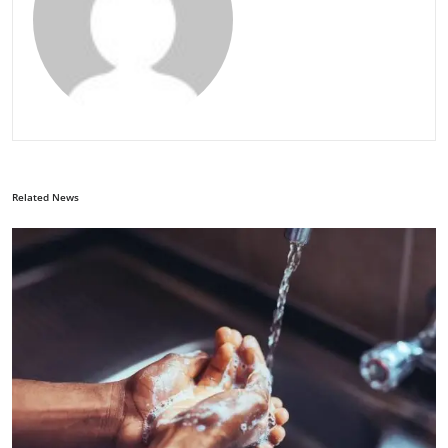
Related News