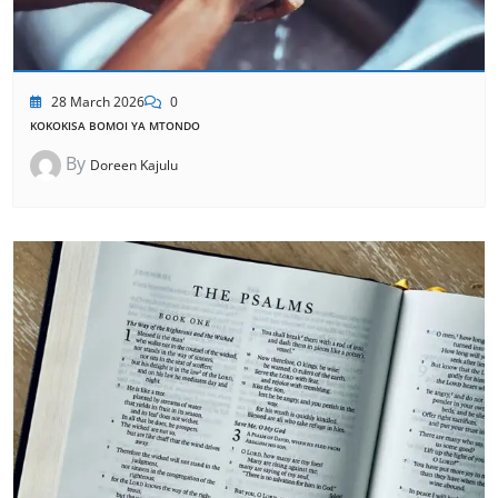
28 March 2026
0
KOKOKISA BOMOI YA MTONDO
By
Doreen Kajulu