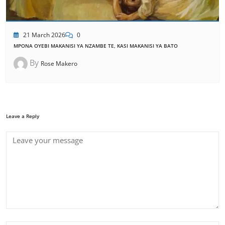
21 March 2026
0
MPONA OYEBI MAKANISI YA NZAMBE TE, KASI MAKANISI YA BATO
By
Rose Makero
Leave a Reply