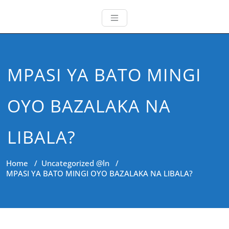
MPASI YA BATO MINGI
OYO BAZALAKA NA
LIBALA?
Home
/
Uncategorized @ln
/
MPASI YA BATO MINGI OYO BAZALAKA NA LIBALA?