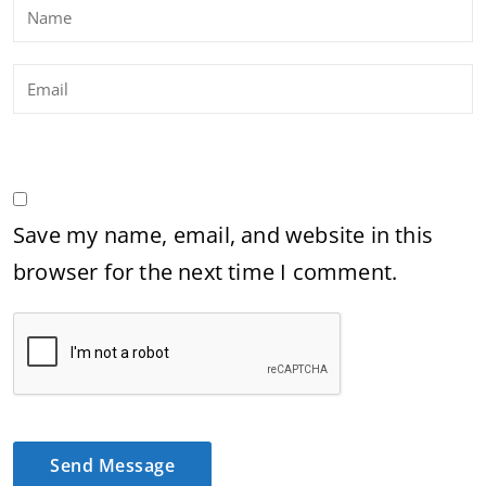
Save my name, email, and website in this
browser for the next time I comment.