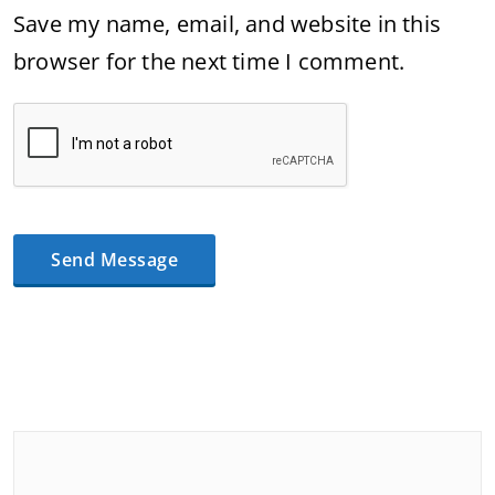
Save my name, email, and website in this
browser for the next time I comment.