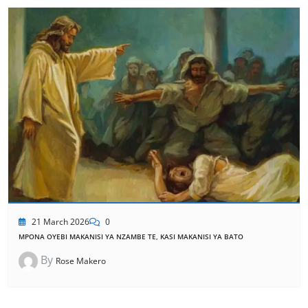
21 March 2026
0
MPONA OYEBI MAKANISI YA NZAMBE TE, KASI MAKANISI YA BATO
By
Rose Makero