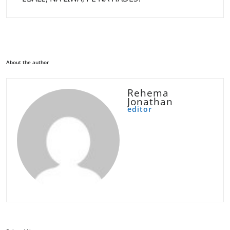
About the author
Rehema
Jonathan
editor