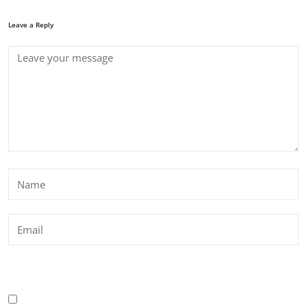
Leave a Reply