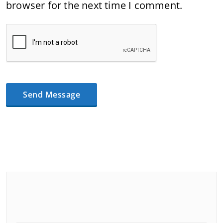
browser for the next time I comment.