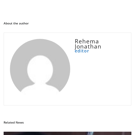
About the author
Rehema
Jonathan
editor
Related News