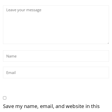
Save my name, email, and website in this