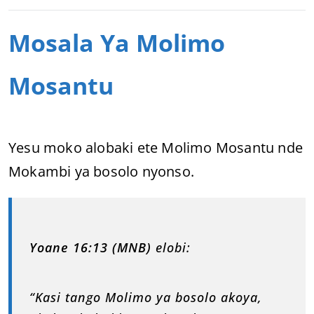
Mosala Ya Molimo
Mosantu
Yesu moko alobaki ete Molimo Mosantu nde
Mokambi ya bosolo nyonso.
Yoane 16:13 (MNB)
elobi:
“Kasi tango Molimo ya bosolo akoya,