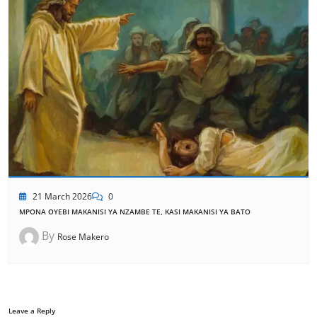
21 March 2026
0
MPONA OYEBI MAKANISI YA NZAMBE TE, KASI MAKANISI YA BATO
By
Rose Makero
Leave a Reply