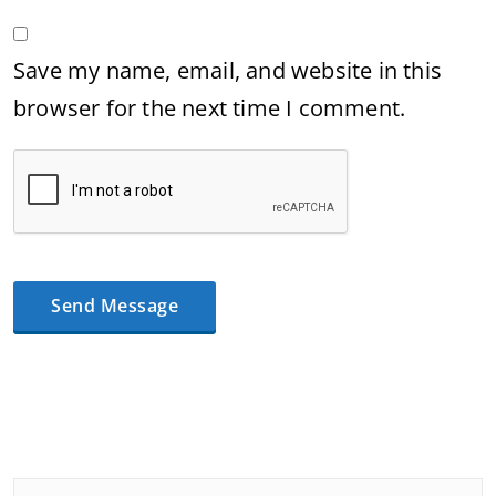
Save my name, email, and website in this
browser for the next time I comment.