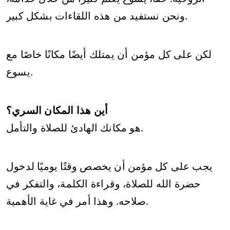
ونحن نستفيد من هذه اللقاءات بشكل كبير.
لكن على كل مؤمن أن يمتلك أيضًا مكانًا خاصًا مع
يسوع.
أين هذا المكان السري؟
هو مكانك الهادئ للصلاة والتأمل.
يجب على كل مؤمن أن يخصص وقتًا يوميًا لدخول
حضرة الله للصلاة، وقراءة الكلمة، والتفكر في
صلاحه. وهذا أمر في غاية الأهمية.