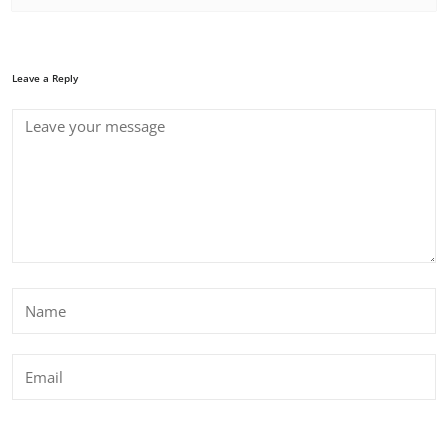
Leave a Reply