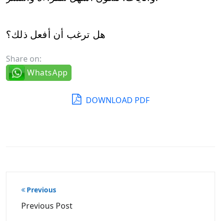
هل ترغب أن أفعل ذلك؟
Share on:
WhatsApp
DOWNLOAD PDF
Post
Previous
navigation
Previous Post