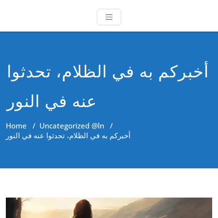
أخبركم به في الظلام، تحدثوا
عنه في النور
Home
/
Uncategorized @ln
/
أخبركم به في الظلام، تحدثوا عنه في النور