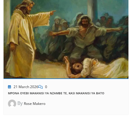
21 March 2026
0
MPONA OYEBI MAKANISI YA NZAMBE TE, KASI MAKANISI YA BATO
By
Rose Makero