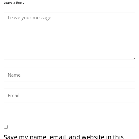
Leave a Reply
Save my name, email, and website in this