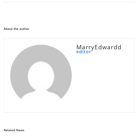
About the author
MarryEdwardd
editor
Related News