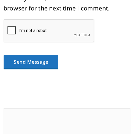
browser for the next time I comment.