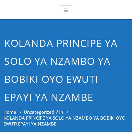
KOLANDA PRINCIPE YA
SOLO YA NZAMBO YA
BOBIKI OYO EWUTI
EPAYI YA NZAMBE
Home
/
Uncategorized @ln
/
KOLANDA PRINCIPE YA SOLO YA NZAMBO YA BOBIKI OYO
EWUTI EPAYI YA NZAMBE