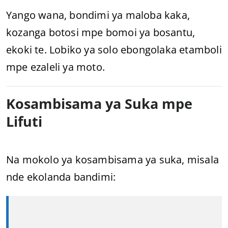
Yango wana, bondimi ya maloba kaka,
kozanga botosi mpe bomoi ya bosantu,
ekoki te. Lobiko ya solo ebongolaka etamboli
mpe ezaleli ya moto.
Kosambisama ya Suka mpe
Lifuti
Na mokolo ya kosambisama ya suka, misala
nde ekolanda bandimi: