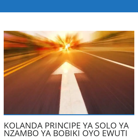
KOLANDA PRINCIPE YA SOLO YA
NZAMBO YA BOBIKI OYO EWUTI