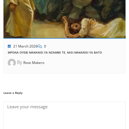
21 March 2026
0
MPONA OYEBI MAKANISI YA NZAMBE TE, KASI MAKANISI YA BATO
By
Rose Makero
Leave a Reply