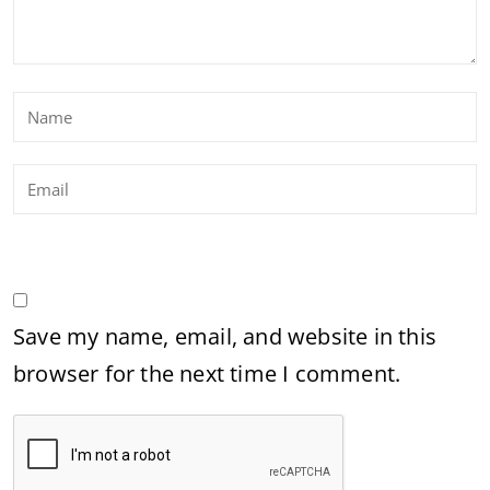
Save my name, email, and website in this
browser for the next time I comment.