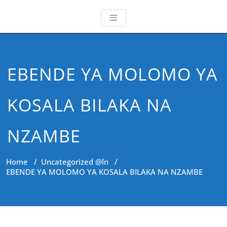
EBENDE YA MOLOMO YA
KOSALA BILAKA NA
NZAMBE
Home
/
Uncategorized @ln
/
EBENDE YA MOLOMO YA KOSALA BILAKA NA NZAMBE