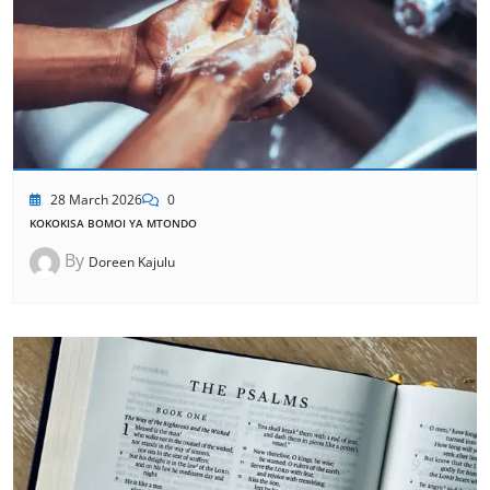
28 March 2026
0
KOKOKISA BOMOI YA MTONDO
By
Doreen Kajulu