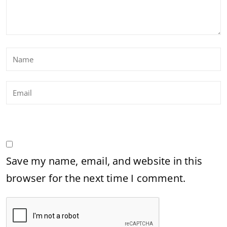
Save my name, email, and website in this
browser for the next time I comment.