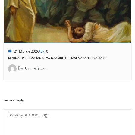
21 March 2026
0
MPONA OYEBI MAKANISI YA NZAMBE TE, KASI MAKANISI YA BATO
By
Rose Makero
Leave a Reply