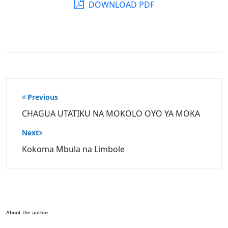
DOWNLOAD PDF
Post
Previous
navigation
CHAGUA UTATIKU NA MOKOLO OYO YA MOKA
Next
Kokoma Mbula na Limbole
About the author