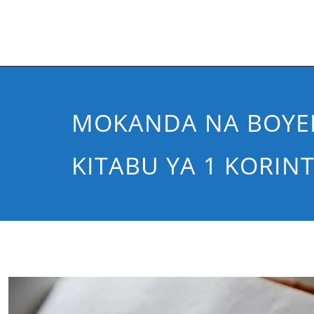
MOKANDA NA BOYE
KITABU YA 1 KORIN