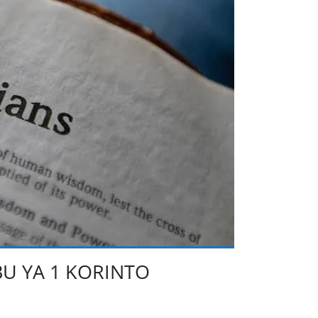
U YA 1 KORINTO