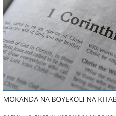
MOKANDA NA BOYEKOLI NA KITAB