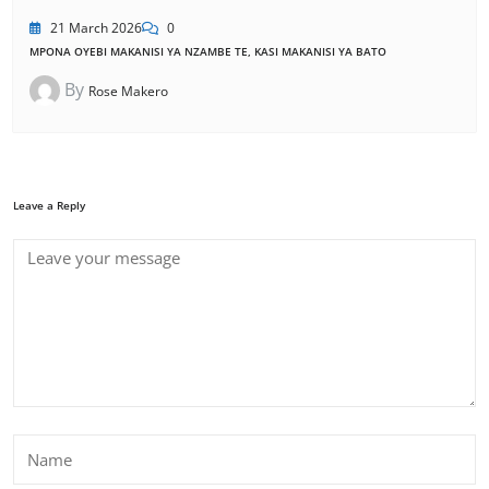
21 March 2026
0
MPONA OYEBI MAKANISI YA NZAMBE TE, KASI MAKANISI YA BATO
By
Rose Makero
Leave a Reply