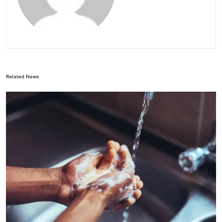
Related News