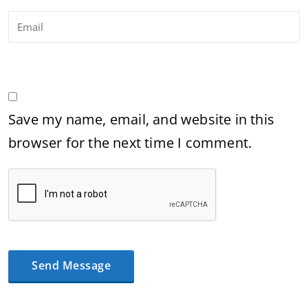
Save my name, email, and website in this
browser for the next time I comment.