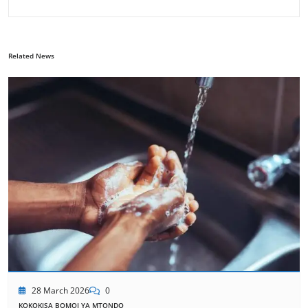
Related News
28 March 2026
0
KOKOKISA BOMOI YA MTONDO