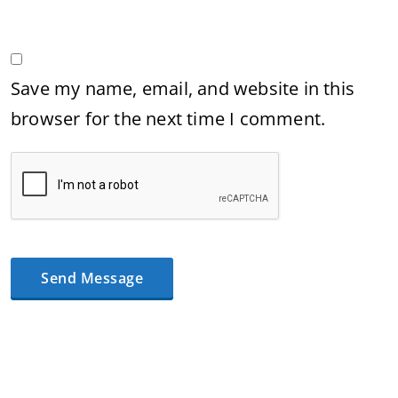
Save my name, email, and website in this
browser for the next time I comment.