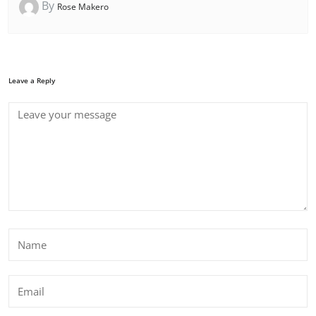
By
Rose Makero
Leave a Reply