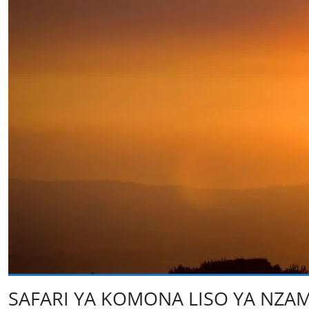
SAFARI YA KOMONA LISO YA NZA